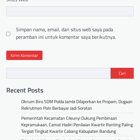
Simpan nama, email, dan situs web saya pada
peramban ini untuk komentar saya berikutnya.
Cari
Recent Posts
Oknum Biro SDM Polda Jambi Dilaporkan ke Propam, Dugaan
Rekrutmen Polri Berbayar Jadi Sorotan
Pemerintah Kecamatan Cileunyi Dukung Pembinaan
Kepramukaan, Camat Hadiri Penilaian Kwartir Ranting Paling
Tergiat Tingkat Kwartir Cabang Kabupaten Bandung