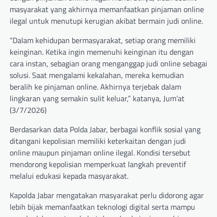
masyarakat yang akhirnya memanfaatkan pinjaman online
ilegal untuk menutupi kerugian akibat bermain judi online.
“Dalam kehidupan bermasyarakat, setiap orang memiliki
keinginan. Ketika ingin memenuhi keinginan itu dengan
cara instan, sebagian orang menganggap judi online sebagai
solusi. Saat mengalami kekalahan, mereka kemudian
beralih ke pinjaman online. Akhirnya terjebak dalam
lingkaran yang semakin sulit keluar,” katanya, Jum’at
(3/7/2026)
Berdasarkan data Polda Jabar, berbagai konflik sosial yang
ditangani kepolisian memiliki keterkaitan dengan judi
online maupun pinjaman online ilegal. Kondisi tersebut
mendorong kepolisian memperkuat langkah preventif
melalui edukasi kepada masyarakat.
Kapolda Jabar mengatakan masyarakat perlu didorong agar
lebih bijak memanfaatkan teknologi digital serta mampu