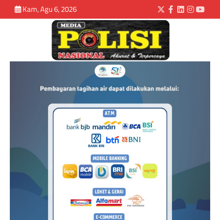
Kam, Agu 6, 2026