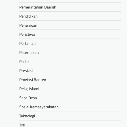
Pemerintahan Daerah
Pendidikan
Penemuan
Peristiwa
Pertanian
Peternakan
Politik
Prestasi
Provinsi Banten
Religi Islami
Saba Desa
Sosial Kemasyarakatan
Teknologi
TNI