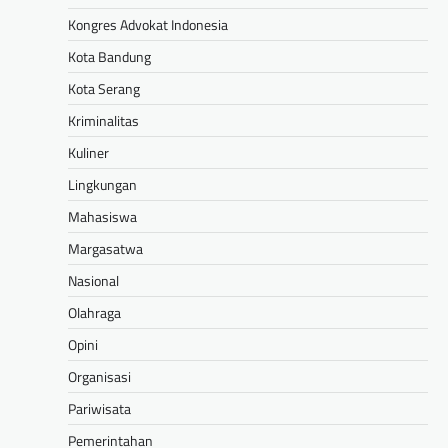
Kongres Advokat Indonesia
Kota Bandung
Kota Serang
Kriminalitas
Kuliner
Lingkungan
Mahasiswa
Margasatwa
Nasional
Olahraga
Opini
Organisasi
Pariwisata
Pemerintahan