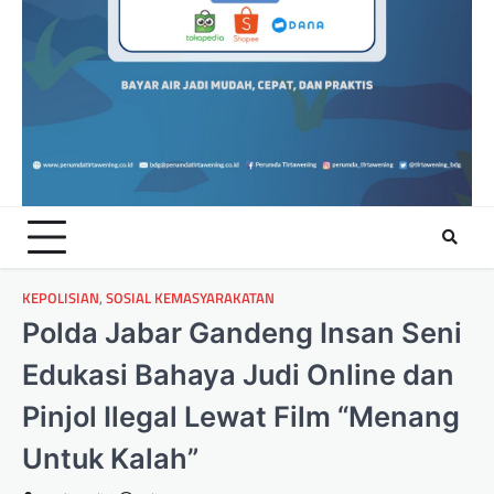
KEPOLISIAN
,
SOSIAL KEMASYARAKATAN
Polda Jabar Gandeng Insan Seni
Edukasi Bahaya Judi Online dan
Pinjol Ilegal Lewat Film “Menang
Untuk Kalah”