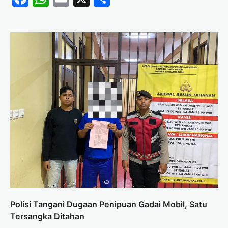
Polisi Tangani Dugaan Penipuan Gadai Mobil, Satu
Tersangka Ditahan