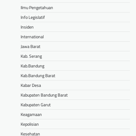
Ilmu Pengetahuan
Info Legislatif
Insiden
International
Jawa Barat
Kab. Serang
Kab.Bandung
Kab.Bandung Barat
Kabar Desa
Kabupaten Bandung Barat
Kabupaten Garut
Keagamaan
Kepolisian
Kesehatan