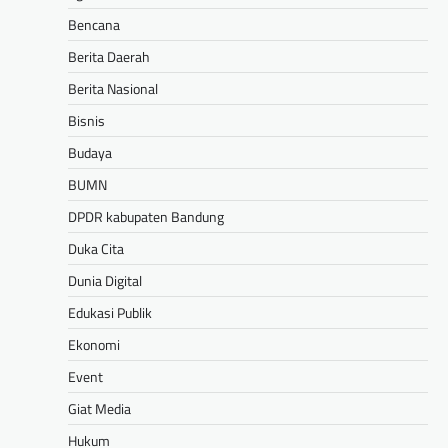
Bencana
Berita Daerah
Berita Nasional
Bisnis
Budaya
BUMN
DPDR kabupaten Bandung
Duka Cita
Dunia Digital
Edukasi Publik
Ekonomi
Event
Giat Media
Hukum