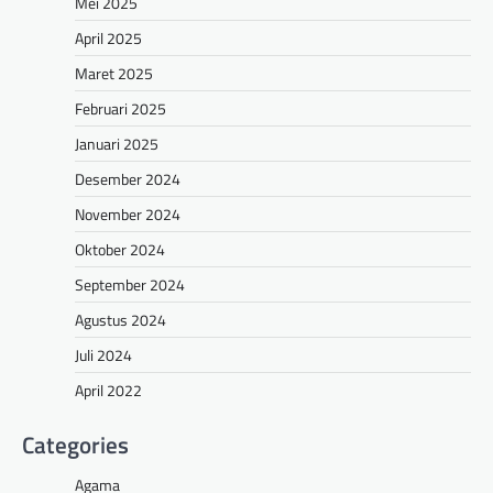
Mei 2025
April 2025
Maret 2025
Februari 2025
Januari 2025
Desember 2024
November 2024
Oktober 2024
September 2024
Agustus 2024
Juli 2024
April 2022
Categories
Agama