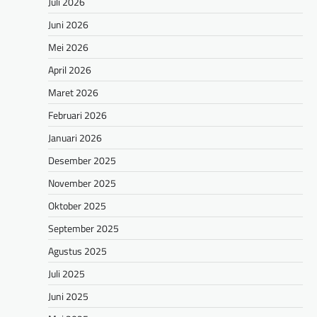
Juli 2026
Juni 2026
Mei 2026
April 2026
Maret 2026
Februari 2026
Januari 2026
Desember 2025
November 2025
Oktober 2025
September 2025
Agustus 2025
Juli 2025
Juni 2025