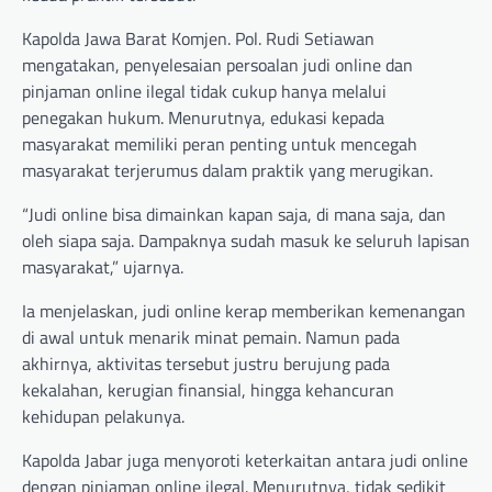
Kapolda Jawa Barat Komjen. Pol. Rudi Setiawan
mengatakan, penyelesaian persoalan judi online dan
pinjaman online ilegal tidak cukup hanya melalui
penegakan hukum. Menurutnya, edukasi kepada
masyarakat memiliki peran penting untuk mencegah
masyarakat terjerumus dalam praktik yang merugikan.
“Judi online bisa dimainkan kapan saja, di mana saja, dan
oleh siapa saja. Dampaknya sudah masuk ke seluruh lapisan
masyarakat,” ujarnya.
Ia menjelaskan, judi online kerap memberikan kemenangan
di awal untuk menarik minat pemain. Namun pada
akhirnya, aktivitas tersebut justru berujung pada
kekalahan, kerugian finansial, hingga kehancuran
kehidupan pelakunya.
Kapolda Jabar juga menyoroti keterkaitan antara judi online
dengan pinjaman online ilegal. Menurutnya, tidak sedikit