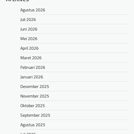
Agustus 2026
Juli 2026
Juni 2026
Mei 2026
April 2026
Maret 2026
Februari 2026
Januari 2026
Desember 2025
November 2025
Oktober 2025
September 2025
Agustus 2025