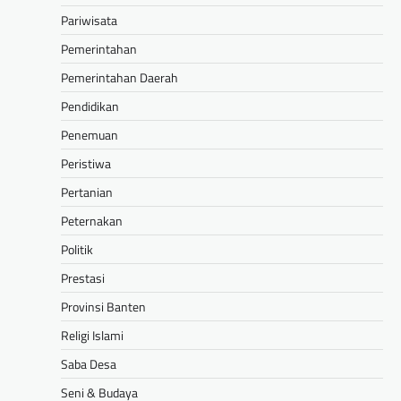
Pariwisata
Pemerintahan
Pemerintahan Daerah
Pendidikan
Penemuan
Peristiwa
Pertanian
Peternakan
Politik
Prestasi
Provinsi Banten
Religi Islami
Saba Desa
Seni & Budaya