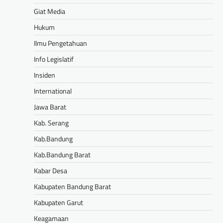
Giat Media
Hukum
Ilmu Pengetahuan
Info Legislatif
Insiden
International
Jawa Barat
Kab. Serang
Kab.Bandung
Kab.Bandung Barat
Kabar Desa
Kabupaten Bandung Barat
Kabupaten Garut
Keagamaan