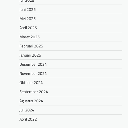
Juli 2025
Juni 2025
Mei 2025
April 2025
Maret 2025
Februari 2025
Januari 2025
Desember 2024
November 2024
Oktober 2024
September 2024
Agustus 2024
Juli 2024
April 2022