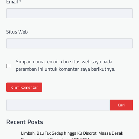
Email
*
Situs Web
Simpan nama, email, dan situs web saya pada
peramban ini untuk komentar saya berikutnya.
Cari
Recent Posts
Limbah, Bau Tak Sedap hingga K3 Disorot, Massa Desak