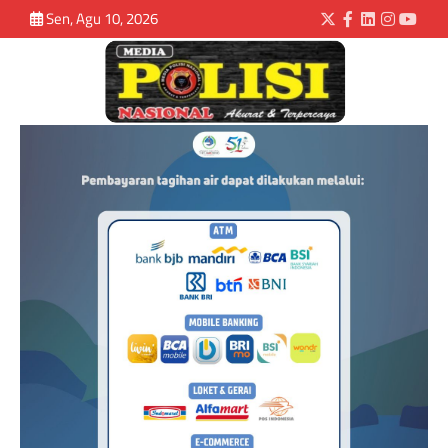
Sen, Agu 10, 2026