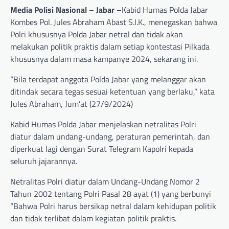
Media Polisi Nasional – Jabar –
Kabid Humas Polda Jabar
Kombes Pol. Jules Abraham Abast S.I.K., menegaskan bahwa
Polri khususnya Polda Jabar netral dan tidak akan
melakukan politik praktis dalam setiap kontestasi Pilkada
khususnya dalam masa kampanye 2024, sekarang ini.
“Bila terdapat anggota Polda Jabar yang melanggar akan
ditindak secara tegas sesuai ketentuan yang berlaku,” kata
Jules Abraham, Jum’at (27/9/2024)
Kabid Humas Polda Jabar menjelaskan netralitas Polri
diatur dalam undang-undang, peraturan pemerintah, dan
diperkuat lagi dengan Surat Telegram Kapolri kepada
seluruh jajarannya.
Netralitas Polri diatur dalam Undang-Undang Nomor 2
Tahun 2002 tentang Polri Pasal 28 ayat (1) yang berbunyi
“Bahwa Polri harus bersikap netral dalam kehidupan politik
dan tidak terlibat dalam kegiatan politik praktis.