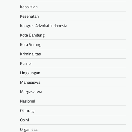
Kepolisian
Kesehatan
Kongres Advokat Indonesia
Kota Bandung
Kota Serang
Kriminalitas
Kuliner
Lingkungan
Mahasiswa
Margasatwa
Nasional
Olahraga
Opini
Organisasi