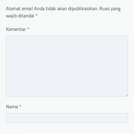
Alamat email Anda tidak akan dipublikasikan.
Ruas yang
wajib ditandai
*
Komentar
*
Nama
*