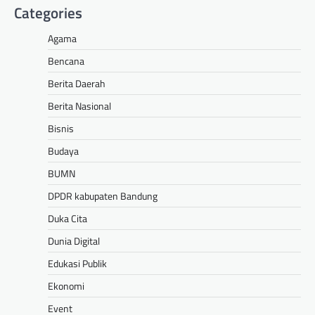
Categories
Agama
Bencana
Berita Daerah
Berita Nasional
Bisnis
Budaya
BUMN
DPDR kabupaten Bandung
Duka Cita
Dunia Digital
Edukasi Publik
Ekonomi
Event