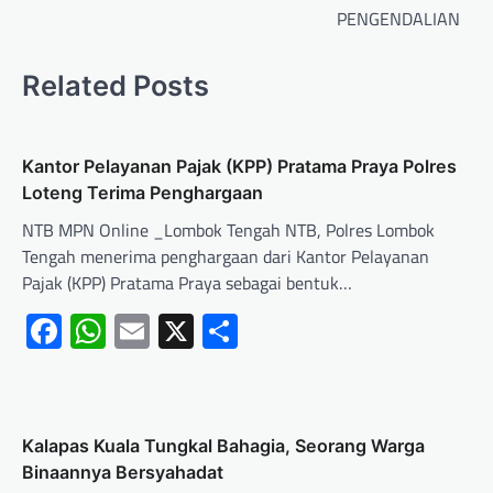
PENGENDALIAN
Related Posts
Kantor Pelayanan Pajak (KPP) Pratama Praya Polres
Loteng Terima Penghargaan
NTB MPN Online _Lombok Tengah NTB, Polres Lombok
Tengah menerima penghargaan dari Kantor Pelayanan
Pajak (KPP) Pratama Praya sebagai bentuk…
Facebook
WhatsApp
Email
X
Share
Kalapas Kuala Tungkal Bahagia, Seorang Warga
Binaannya Bersyahadat