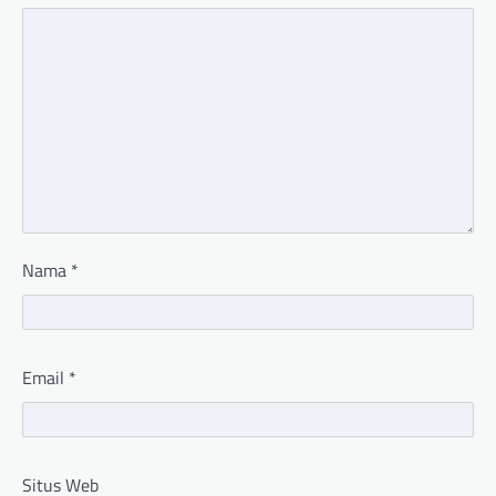
Nama
*
Email
*
Situs Web