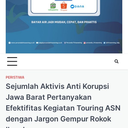
PERISTIWA
Sejumlah Aktivis Anti Korupsi
Jawa Barat Pertanyakan
Efektifitas Kegiatan Touring ASN
dengan Jargon Gempur Rokok