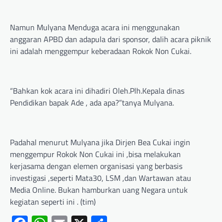
Namun Mulyana Menduga acara ini menggunakan
anggaran APBD dan adapula dari sponsor, dalih acara piknik
ini adalah menggempur keberadaan Rokok Non Cukai.
“Bahkan kok acara ini dihadiri Oleh.Plh.Kepala dinas
Pendidikan bapak Ade , ada apa?”tanya Mulyana.
Padahal menurut Mulyana jika Dirjen Bea Cukai ingin
menggempur Rokok Non Cukai ini ,bisa melakukan
kerjasama dengan elemen organisasi yang berbasis
investigasi ,seperti Mata30, LSM ,dan Wartawan atau
Media Online. Bukan hamburkan uang Negara untuk
kegiatan seperti ini . (tim)