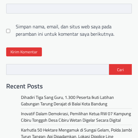
Simpan nama, email, dan situs web saya pada
peramban ini untuk komentar saya berikutnya.
Cari
Recent Posts
Dihadiri Tiga Sang Guru, 1.300 Peserta Ikuti Latihan
Gabungan Tarung Derajat di Balai Kota Bandung
Inovatif Dalam Demokrasi, Pemilihan Ketua RW 07 Kampung
Cibiru Tonggoh Desa Cibiru Wetan Digelar Secara Digital
Karhutla 50 Hektare Mengamuk di Sungai Gelam, Polda Jambi
Turun Tangan: Api Dipadamkan, Lokasi Dipolice Line