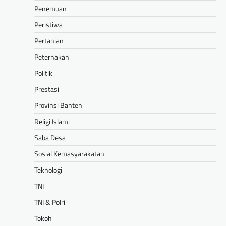
Penemuan
Peristiwa
Pertanian
Peternakan
Politik
Prestasi
Provinsi Banten
Religi Islami
Saba Desa
Sosial Kemasyarakatan
Teknologi
TNI
TNI & Polri
Tokoh