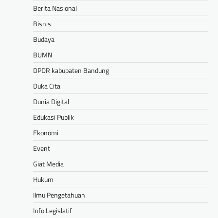
Berita Nasional
Bisnis
Budaya
BUMN
DPDR kabupaten Bandung
Duka Cita
Dunia Digital
Edukasi Publik
Ekonomi
Event
Giat Media
Hukum
Ilmu Pengetahuan
Info Legislatif