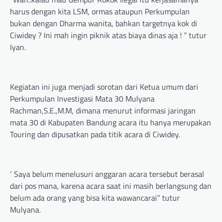
harus dengan kita LSM, ormas ataupun Perkumpulan
bukan dengan Dharma wanita, bahkan targetnya kok di
Ciwidey ? Ini mah ingin piknik atas biaya dinas aja ! ” tutur
Iyan.
Kegiatan ini juga menjadi sorotan dari Ketua umum dari
Perkumpulan Investigasi Mata 30 Mulyana
Rachman,S.E.,M.M, dimana menurut informasi jaringan
mata 30 di Kabupaten Bandung acara itu hanya merupakan
Touring dan dipusatkan pada titik acara di Ciwidey.
‘ Saya belum menelusuri anggaran acara tersebut berasal
dari pos mana, karena acara saat ini masih berlangsung dan
belum ada orang yang bisa kita wawancarai” tutur
Mulyana.