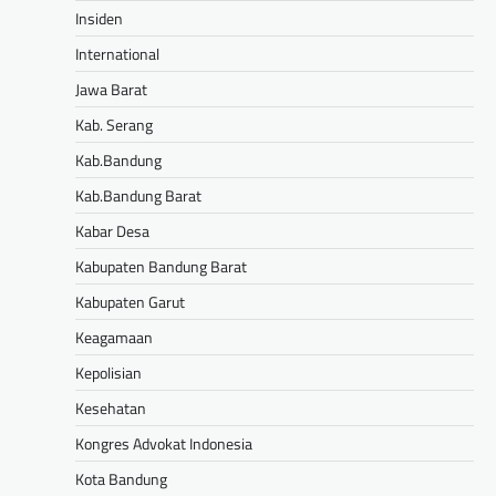
Insiden
International
Jawa Barat
Kab. Serang
Kab.Bandung
Kab.Bandung Barat
Kabar Desa
Kabupaten Bandung Barat
Kabupaten Garut
Keagamaan
Kepolisian
Kesehatan
Kongres Advokat Indonesia
Kota Bandung