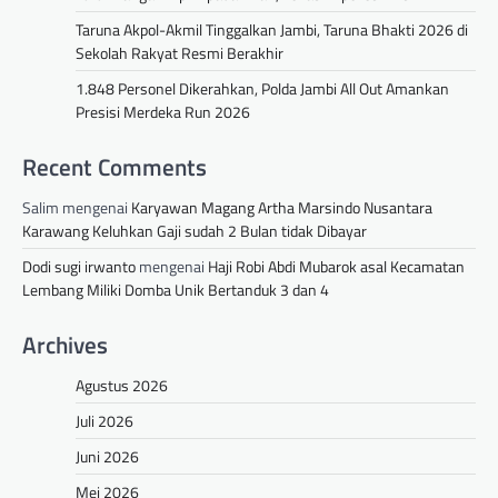
Taruna Akpol-Akmil Tinggalkan Jambi, Taruna Bhakti 2026 di
Sekolah Rakyat Resmi Berakhir
1.848 Personel Dikerahkan, Polda Jambi All Out Amankan
Presisi Merdeka Run 2026
Recent Comments
Salim
mengenai
Karyawan Magang Artha Marsindo Nusantara
Karawang Keluhkan Gaji sudah 2 Bulan tidak Dibayar
Dodi sugi irwanto
mengenai
Haji Robi Abdi Mubarok asal Kecamatan
Lembang Miliki Domba Unik Bertanduk 3 dan 4
Archives
Agustus 2026
Juli 2026
Juni 2026
Mei 2026