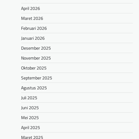
April 2026
Maret 2026
Februari 2026
Januari 2026
Desember 2025
November 2025
Oktober 2025
September 2025
Agustus 2025
Juli 2025
Juni 2025
Mei 2025
April 2025
Maret 2025