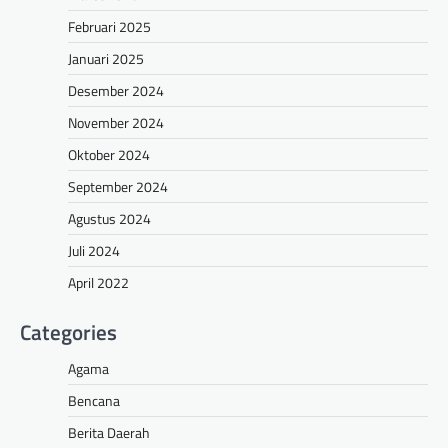
Februari 2025
Januari 2025
Desember 2024
November 2024
Oktober 2024
September 2024
Agustus 2024
Juli 2024
April 2022
Categories
Agama
Bencana
Berita Daerah