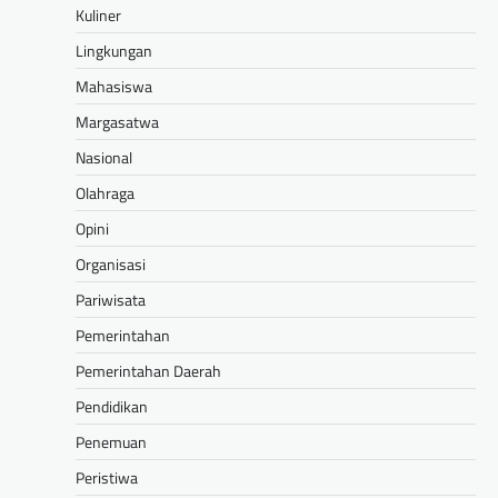
Kuliner
Lingkungan
Mahasiswa
Margasatwa
Nasional
Olahraga
Opini
Organisasi
Pariwisata
Pemerintahan
Pemerintahan Daerah
Pendidikan
Penemuan
Peristiwa