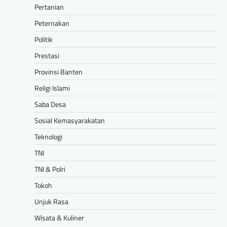
Pertanian
Peternakan
Politik
Prestasi
Provinsi Banten
Religi Islami
Saba Desa
Sosial Kemasyarakatan
Teknologi
TNI
TNI & Polri
Tokoh
Unjuk Rasa
Wisata & Kuliner