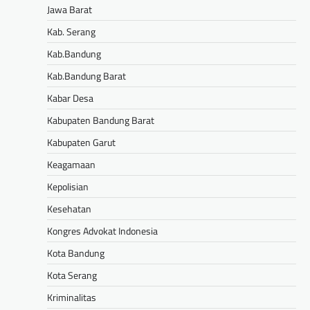
Jawa Barat
Kab. Serang
Kab.Bandung
Kab.Bandung Barat
Kabar Desa
Kabupaten Bandung Barat
Kabupaten Garut
Keagamaan
Kepolisian
Kesehatan
Kongres Advokat Indonesia
Kota Bandung
Kota Serang
Kriminalitas