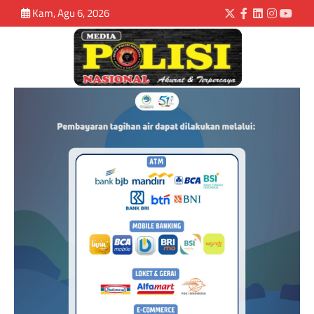
Kam, Agu 6, 2026