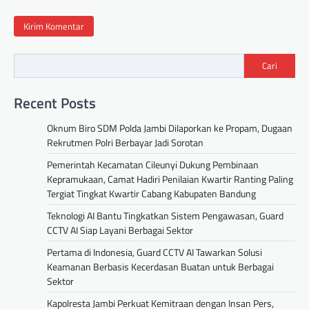
Cari
Recent Posts
Oknum Biro SDM Polda Jambi Dilaporkan ke Propam, Dugaan
Rekrutmen Polri Berbayar Jadi Sorotan
Pemerintah Kecamatan Cileunyi Dukung Pembinaan
Kepramukaan, Camat Hadiri Penilaian Kwartir Ranting Paling
Tergiat Tingkat Kwartir Cabang Kabupaten Bandung
Teknologi AI Bantu Tingkatkan Sistem Pengawasan, Guard
CCTV AI Siap Layani Berbagai Sektor
Pertama di Indonesia, Guard CCTV AI Tawarkan Solusi
Keamanan Berbasis Kecerdasan Buatan untuk Berbagai
Sektor
Kapolresta Jambi Perkuat Kemitraan dengan Insan Pers,