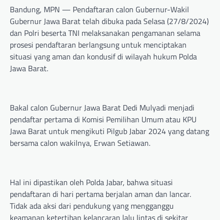
Bandung, MPN — Pendaftaran calon Gubernur-Wakil
Gubernur Jawa Barat telah dibuka pada Selasa (27/8/2024)
dan Polri beserta TNI melaksanakan pengamanan selama
prosesi pendaftaran berlangsung untuk menciptakan
situasi yang aman dan kondusif di wilayah hukum Polda
Jawa Barat.
Bakal calon Gubernur Jawa Barat Dedi Mulyadi menjadi
pendaftar pertama di Komisi Pemilihan Umum atau KPU
Jawa Barat untuk mengikuti Pilgub Jabar 2024 yang datang
bersama calon wakilnya, Erwan Setiawan.
Hal ini dipastikan oleh Polda Jabar, bahwa situasi
pendaftaran di hari pertama berjalan aman dan lancar.
Tidak ada aksi dari pendukung yang mengganggu
keamanan ketertiban kelancaran lalu lintas di sekitar