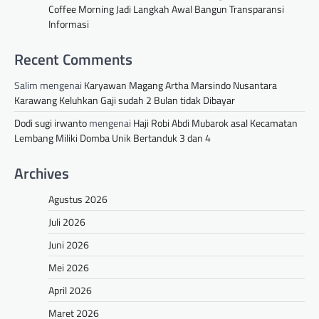
Coffee Morning Jadi Langkah Awal Bangun Transparansi
Informasi
Recent Comments
Salim
mengenai
Karyawan Magang Artha Marsindo Nusantara
Karawang Keluhkan Gaji sudah 2 Bulan tidak Dibayar
Dodi sugi irwanto
mengenai
Haji Robi Abdi Mubarok asal Kecamatan
Lembang Miliki Domba Unik Bertanduk 3 dan 4
Archives
Agustus 2026
Juli 2026
Juni 2026
Mei 2026
April 2026
Maret 2026