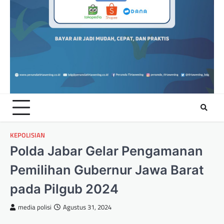
KEPOLISIAN
Polda Jabar Gelar Pengamanan
Pemilihan Gubernur Jawa Barat
pada Pilgub 2024
media polisi
Agustus 31, 2024