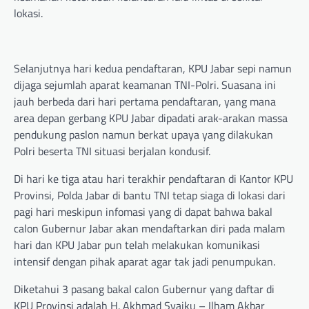
lokasi.
Selanjutnya hari kedua pendaftaran, KPU Jabar sepi namun
dijaga sejumlah aparat keamanan TNI-Polri. Suasana ini
jauh berbeda dari hari pertama pendaftaran, yang mana
area depan gerbang KPU Jabar dipadati arak-arakan massa
pendukung paslon namun berkat upaya yang dilakukan
Polri beserta TNI situasi berjalan kondusif.
Di hari ke tiga atau hari terakhir pendaftaran di Kantor KPU
Provinsi, Polda Jabar di bantu TNI tetap siaga di lokasi dari
pagi hari meskipun infomasi yang di dapat bahwa bakal
calon Gubernur Jabar akan mendaftarkan diri pada malam
hari dan KPU Jabar pun telah melakukan komunikasi
intensif dengan pihak aparat agar tak jadi penumpukan.
Diketahui 3 pasang bakal calon Gubernur yang daftar di
KPU Provinsi adalah H. Akhmad Syaiku – Ilham Akbar