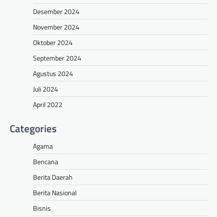
Desember 2024
November 2024
Oktober 2024
September 2024
Agustus 2024
Juli 2024
April 2022
Categories
Agama
Bencana
Berita Daerah
Berita Nasional
Bisnis