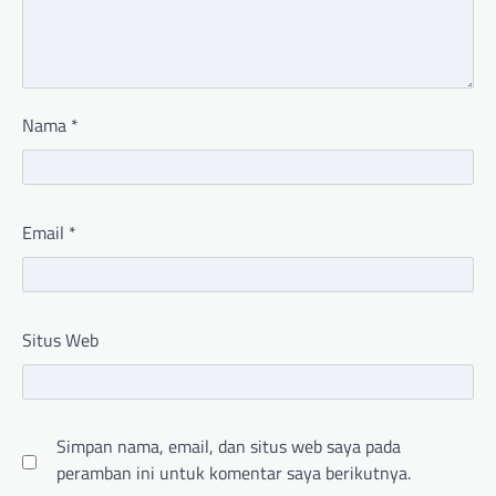
Nama
*
Email
*
Situs Web
Simpan nama, email, dan situs web saya pada
peramban ini untuk komentar saya berikutnya.