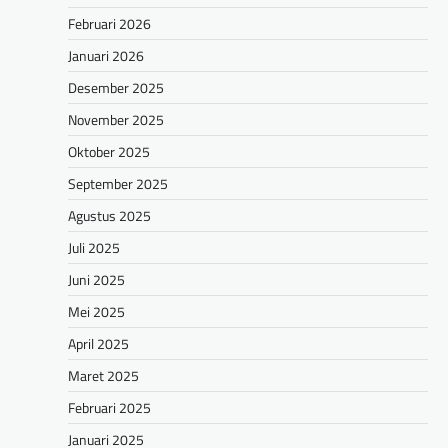
Februari 2026
Januari 2026
Desember 2025
November 2025
Oktober 2025
September 2025
Agustus 2025
Juli 2025
Juni 2025
Mei 2025
April 2025
Maret 2025
Februari 2025
Januari 2025