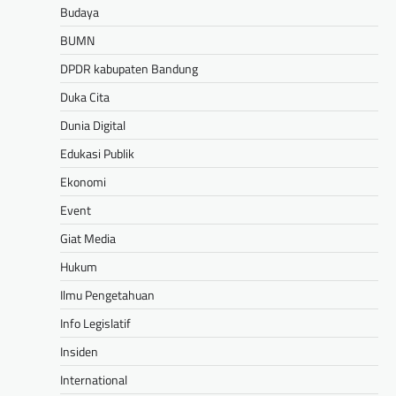
Budaya
BUMN
DPDR kabupaten Bandung
Duka Cita
Dunia Digital
Edukasi Publik
Ekonomi
Event
Giat Media
Hukum
Ilmu Pengetahuan
Info Legislatif
Insiden
International