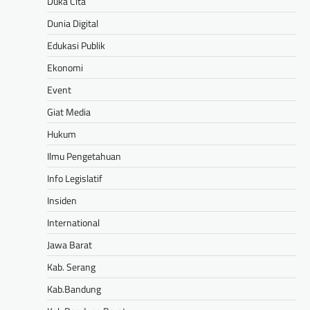
Duka Cita
Dunia Digital
Edukasi Publik
Ekonomi
Event
Giat Media
Hukum
Ilmu Pengetahuan
Info Legislatif
Insiden
International
Jawa Barat
Kab. Serang
Kab.Bandung