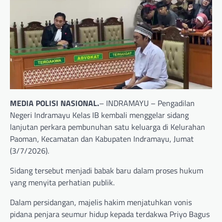
MEDIA POLISI NASIONAL.
– INDRAMAYU – Pengadilan
Negeri Indramayu Kelas IB kembali menggelar sidang
lanjutan perkara pembunuhan satu keluarga di Kelurahan
Paoman, Kecamatan dan Kabupaten Indramayu, Jumat
(3/7/2026).
Sidang tersebut menjadi babak baru dalam proses hukum
yang menyita perhatian publik.
Dalam persidangan, majelis hakim menjatuhkan vonis
pidana penjara seumur hidup kepada terdakwa Priyo Bagus