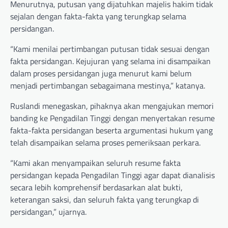
Menurutnya, putusan yang dijatuhkan majelis hakim tidak
sejalan dengan fakta-fakta yang terungkap selama
persidangan.
“Kami menilai pertimbangan putusan tidak sesuai dengan
fakta persidangan. Kejujuran yang selama ini disampaikan
dalam proses persidangan juga menurut kami belum
menjadi pertimbangan sebagaimana mestinya,” katanya.
Ruslandi menegaskan, pihaknya akan mengajukan memori
banding ke Pengadilan Tinggi dengan menyertakan resume
fakta-fakta persidangan beserta argumentasi hukum yang
telah disampaikan selama proses pemeriksaan perkara.
“Kami akan menyampaikan seluruh resume fakta
persidangan kepada Pengadilan Tinggi agar dapat dianalisis
secara lebih komprehensif berdasarkan alat bukti,
keterangan saksi, dan seluruh fakta yang terungkap di
persidangan,” ujarnya.