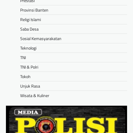
Prestasi
Provinsi Banten
Religi Islami
Saba Desa
Sosial Kemasyarakatan
Teknologi
TNI
TNI & Polri
Tokoh
Unjuk Rasa
Wisata & Kuliner