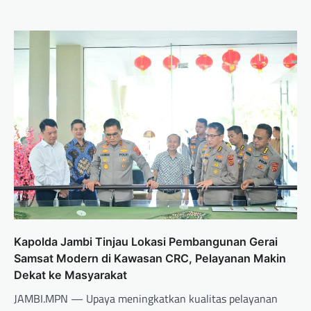
Kapolda Jambi Tinjau Lokasi Pembangunan Gerai
Samsat Modern di Kawasan CRC, Pelayanan Makin
Dekat ke Masyarakat
JAMBI.MPN — Upaya meningkatkan kualitas pelayanan