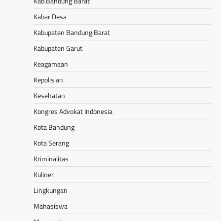
Kab.Bandung Barat
Kabar Desa
Kabupaten Bandung Barat
Kabupaten Garut
Keagamaan
Kepolisian
Kesehatan
Kongres Advokat Indonesia
Kota Bandung
Kota Serang
Kriminalitas
Kuliner
Lingkungan
Mahasiswa