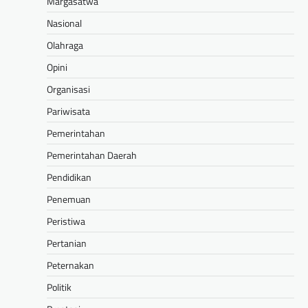
Margasatwa
Nasional
Olahraga
Opini
Organisasi
Pariwisata
Pemerintahan
Pemerintahan Daerah
Pendidikan
Penemuan
Peristiwa
Pertanian
Peternakan
Politik