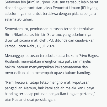
Setiawan bin (Alm) Murjono. Putusan tersebut lebih berat
dibandingkan tuntutan Jaksa Penuntut Umum (JPU) yang
sebelumnya menuntut terdakwa dengan pidana penjara
selama 20 tahun.
Sementara itu, pembacaan putusan terhadap terdakwa
Ririn Rifanto alias Irin bin Suwitno, yang sebelumnya
dituntut pidana mati oleh JPU, ditunda dan dijadwalkan
kembali pada Rabu, 8 Juli 2026.
Menanggapi putusan tersebut, kuasa hukum Priyo Bagus,
Ruslandi, menyatakan menghormati putusan majelis
hakim, namun menyampaikan kekecewaannya dan
memastikan akan menempuh upaya hukum banding.
“Kami kecewa, tetapi tetap menghormati keputusan
pengadilan. Namun, hak kami adalah melakukan upaya
banding terhadap putusan pengadilan tingkat pertama,”
ujar Ruslandi usai persidangan.