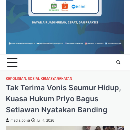
KEPOLISIAN
,
SOSIAL KEMASYARAKATAN
Tak Terima Vonis Seumur Hidup,
Kuasa Hukum Priyo Bagus
Setiawan Nyatakan Banding
media polisi
Juli 4, 2026