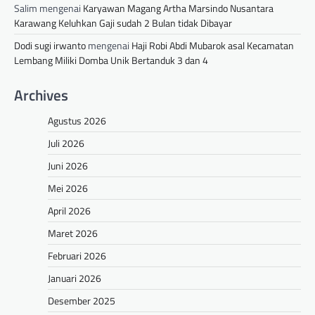
Salim
mengenai
Karyawan Magang Artha Marsindo Nusantara
Karawang Keluhkan Gaji sudah 2 Bulan tidak Dibayar
Dodi sugi irwanto
mengenai
Haji Robi Abdi Mubarok asal Kecamatan
Lembang Miliki Domba Unik Bertanduk 3 dan 4
Archives
Agustus 2026
Juli 2026
Juni 2026
Mei 2026
April 2026
Maret 2026
Februari 2026
Januari 2026
Desember 2025