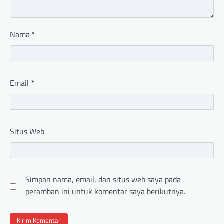
Nama
*
Email
*
Situs Web
Simpan nama, email, dan situs web saya pada
peramban ini untuk komentar saya berikutnya.