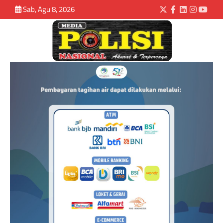
Sab, Agu 8, 2026