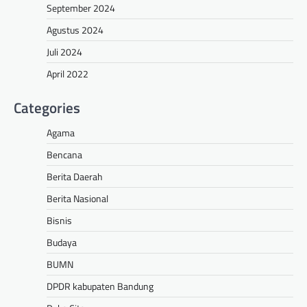
September 2024
Agustus 2024
Juli 2024
April 2022
Categories
Agama
Bencana
Berita Daerah
Berita Nasional
Bisnis
Budaya
BUMN
DPDR kabupaten Bandung