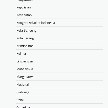
Kepolisian
Kesehatan
Kongres Advokat Indonesia
Kota Bandung
Kota Serang
Kriminalitas
Kuliner
Lingkungan
Mahasiswa
Margasatwa
Nasional
Olahraga
Opini
Organisasi