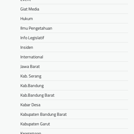
Giat Media
Hukum
Ilmu Pengetahuan
Info Legislatif
Insiden
International
Jawa Barat
Kab. Serang
Kab.Bandung
Kab.Bandung Barat
Kabar Desa
Kabupaten Bandung Barat
Kabupaten Garut
Keagamaan