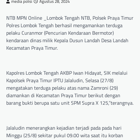
media polisi
Agustus 28, 2024
NTB MPN Online _Lombok Tengah NTB, Polsek Praya Timur
Polres Lombok Tengah berhasil mengamankan terduga
pelaku Curanmor (Pencurian Kendaraan Bermotor)
kendaraan dinas milik Kepala Dusun Landah Desa Landah
Kecamatan Praya Timur.
Kapolres Lombok Tengah AKBP Iwan Hidayat, SIK melalui
Kapolsek Praya Timur IPTU Jalaludin, Selasa (27/8)
mengatakan terduga pelaku atas nama Zamroni (29)
diamankan di Kecamatan Praya Timur berikut dengan
barang bukti berupa satu unit SPM Supra X 125,”terangnya.
Jalaludin menerangkan kejadian terjadi pada pada hari
Minggu (25/8) sekitar pukul 09.00 wita saat itu korban