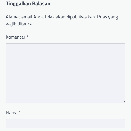
Tinggalkan Balasan
Alamat email Anda tidak akan dipublikasikan.
Ruas yang
wajib ditandai
*
Komentar
*
Nama
*