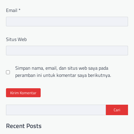
Email
*
Situs Web
Simpan nama, email, dan situs web saya pada
peramban ini untuk komentar saya berikutnya.
Cari
Recent Posts