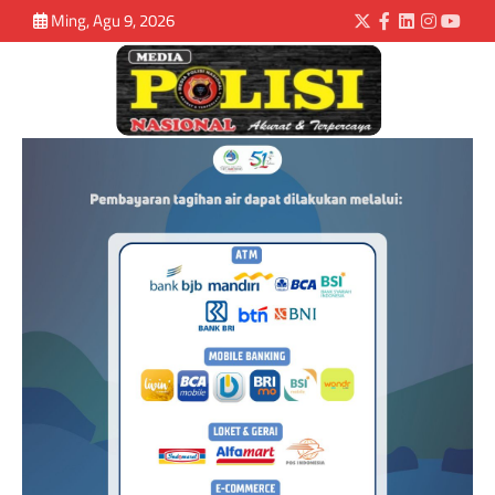
Ming, Agu 9, 2026