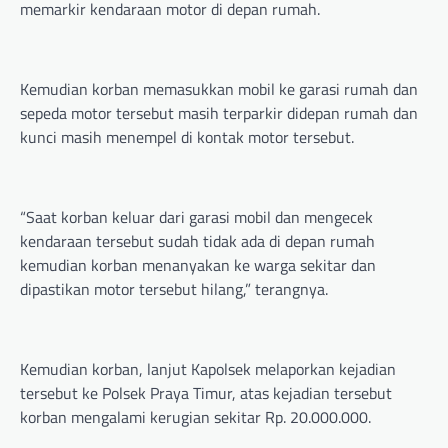
memarkir kendaraan motor di depan rumah.
Kemudian korban memasukkan mobil ke garasi rumah dan
sepeda motor tersebut masih terparkir didepan rumah dan
kunci masih menempel di kontak motor tersebut.
“Saat korban keluar dari garasi mobil dan mengecek
kendaraan tersebut sudah tidak ada di depan rumah
kemudian korban menanyakan ke warga sekitar dan
dipastikan motor tersebut hilang,” terangnya.
Kemudian korban, lanjut Kapolsek melaporkan kejadian
tersebut ke Polsek Praya Timur, atas kejadian tersebut
korban mengalami kerugian sekitar Rp. 20.000.000.