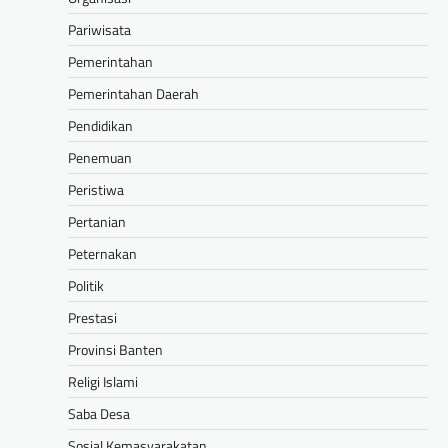
Pariwisata
Pemerintahan
Pemerintahan Daerah
Pendidikan
Penemuan
Peristiwa
Pertanian
Peternakan
Politik
Prestasi
Provinsi Banten
Religi Islami
Saba Desa
Sosial Kemasyarakatan