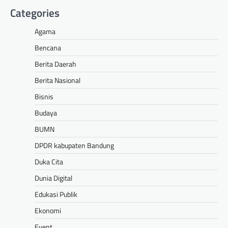
Categories
Agama
Bencana
Berita Daerah
Berita Nasional
Bisnis
Budaya
BUMN
DPDR kabupaten Bandung
Duka Cita
Dunia Digital
Edukasi Publik
Ekonomi
Event