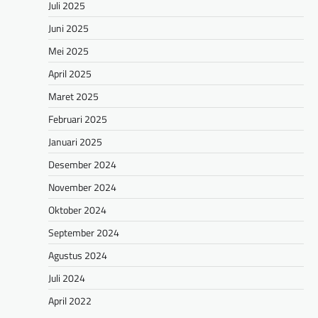
Juli 2025
Juni 2025
Mei 2025
April 2025
Maret 2025
Februari 2025
Januari 2025
Desember 2024
November 2024
Oktober 2024
September 2024
Agustus 2024
Juli 2024
April 2022