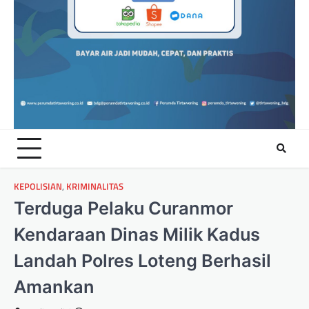
KEPOLISIAN
,
KRIMINALITAS
Terduga Pelaku Curanmor
Kendaraan Dinas Milik Kadus
Landah Polres Loteng Berhasil
Amankan