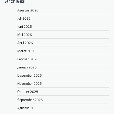
Archives
Agustus 2026
Juli 2026
Juni 2026
Mei 2026
April 2026
Maret 2026
Februari 2026
Januari 2026
Desember 2025
November 2025
Oktober 2025
September 2025
Agustus 2025