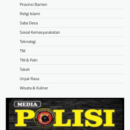
Provinsi Banten
Religi Islami
Saba Desa
Sosial Kemasyarakatan
Teknologi
TNI
TNI & Polri
Tokoh
Unjuk Rasa
Wisata & Kuliner