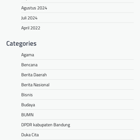
Agustus 2024
Juli 2024
April 2022
Categories
Agama
Bencana
Berita Daerah
Berita Nasional
Bisnis
Budaya
BUMN
DPDR kabupaten Bandung
Duka Cita