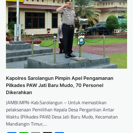
Kapolres Sarolangun Pimpin Apel Pengamanan
Pilkades PAW Jati Baru Mudo, 70 Personel
Dikerahkan
JAMBI.MPN-Kab.Sarolangun – Untuk memastikan
pelaksanaan Pemilihan Kepala Desa Pergantian Antar
Waktu (Pilkades PAW) Desa Jati Baru Mudo, Kecamatan
Mandiangin Timur,…