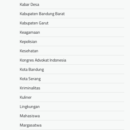
Kabar Desa
Kabupaten Bandung Barat
Kabupaten Garut
Keagamaan
Kepolisian
Kesehatan
Kongres Advokat Indonesia
Kota Bandung
Kota Serang
Kriminalitas
Kuliner
Lingkungan
Mahasiswa
Margasatwa