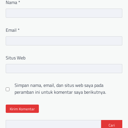
Nama
*
Email
*
Situs Web
Simpan nama, email, dan situs web saya pada
peramban ini untuk komentar saya berikutnya.
Cari