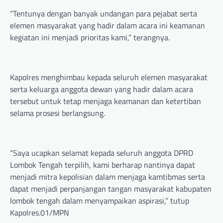
“Tentunya dengan banyak undangan para pejabat serta
elemen masyarakat yang hadir dalam acara ini keamanan
kegiatan ini menjadi prioritas kami,” terangnya.
Kapolres menghimbau kepada seluruh elemen masyarakat
serta keluarga anggota dewan yang hadir dalam acara
tersebut untuk tetap menjaga keamanan dan ketertiban
selama prosesi berlangsung.
“Saya ucapkan selamat kepada seluruh anggota DPRD
Lombok Tengah terpilih, kami berharap nantinya dapat
menjadi mitra kepolisian dalam menjaga kamtibmas serta
dapat menjadi perpanjangan tangan masyarakat kabupaten
lombok tengah dalam menyampaikan aspirasi,” tutup
Kapolres.01/MPN