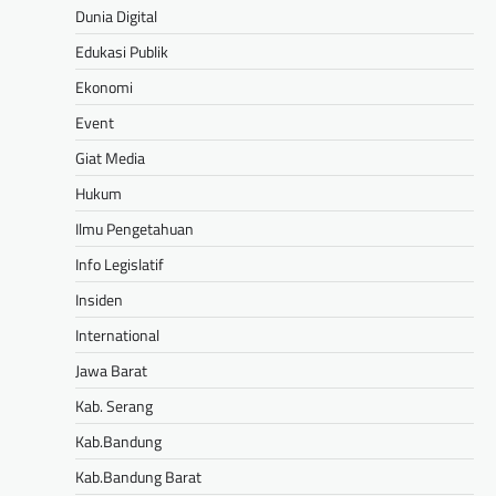
Dunia Digital
Edukasi Publik
Ekonomi
Event
Giat Media
Hukum
Ilmu Pengetahuan
Info Legislatif
Insiden
International
Jawa Barat
Kab. Serang
Kab.Bandung
Kab.Bandung Barat