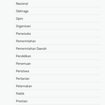
Nasional
Olahraga
Opini
Organisasi
Pariwisata
Pemerintahan
Pemerintahan Daerah
Pendidikan
Penemuan
Peristiwa
Pertanian
Peternakan
Politik
Prestasi