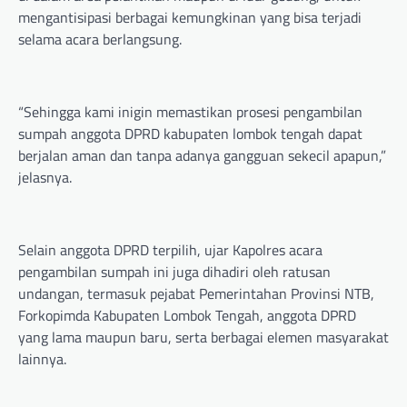
mengantisipasi berbagai kemungkinan yang bisa terjadi
selama acara berlangsung.
“Sehingga kami inigin memastikan prosesi pengambilan
sumpah anggota DPRD kabupaten lombok tengah dapat
berjalan aman dan tanpa adanya gangguan sekecil apapun,”
jelasnya.
Selain anggota DPRD terpilih, ujar Kapolres acara
pengambilan sumpah ini juga dihadiri oleh ratusan
undangan, termasuk pejabat Pemerintahan Provinsi NTB,
Forkopimda Kabupaten Lombok Tengah, anggota DPRD
yang lama maupun baru, serta berbagai elemen masyarakat
lainnya.