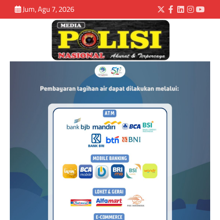
Jum, Agu 7, 2026