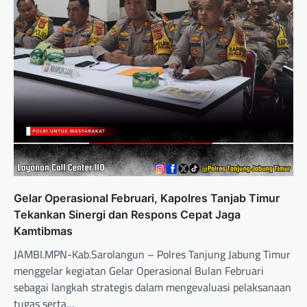
Gelar Operasional Februari, Kapolres Tanjab Timur
Tekankan Sinergi dan Respons Cepat Jaga
Kamtibmas
JAMBI.MPN-Kab.Sarolangun – Polres Tanjung Jabung Timur
menggelar kegiatan Gelar Operasional Bulan Februari
sebagai langkah strategis dalam mengevaluasi pelaksanaan
tugas serta…