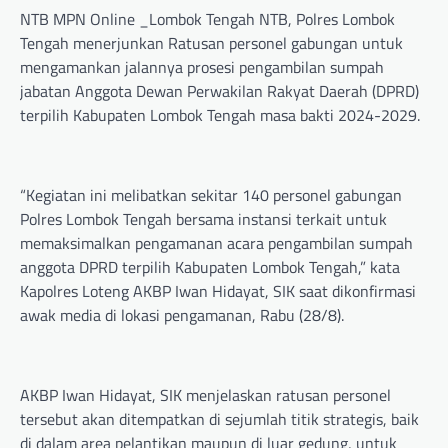
NTB MPN Online _Lombok Tengah NTB, Polres Lombok
Tengah menerjunkan Ratusan personel gabungan untuk
mengamankan jalannya prosesi pengambilan sumpah
jabatan Anggota Dewan Perwakilan Rakyat Daerah (DPRD)
terpilih Kabupaten Lombok Tengah masa bakti 2024-2029.
“Kegiatan ini melibatkan sekitar 140 personel gabungan
Polres Lombok Tengah bersama instansi terkait untuk
memaksimalkan pengamanan acara pengambilan sumpah
anggota DPRD terpilih Kabupaten Lombok Tengah,” kata
Kapolres Loteng AKBP Iwan Hidayat, SIK saat dikonfirmasi
awak media di lokasi pengamanan, Rabu (28/8).
AKBP Iwan Hidayat, SIK menjelaskan ratusan personel
tersebut akan ditempatkan di sejumlah titik strategis, baik
di dalam area pelantikan maupun di luar gedung, untuk