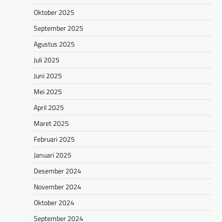
Oktober 2025
September 2025
Agustus 2025
Juli 2025
Juni 2025
Mei 2025
April 2025
Maret 2025
Februari 2025
Januari 2025
Desember 2024
November 2024
Oktober 2024
September 2024