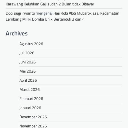
Karawang Keluhkan Gaji sudah 2 Bulan tidak Dibayar
Dodi sugi irwanto
mengenai
Haji Robi Abdi Mubarok asal Kecamatan
Lembang Miliki Domba Unik Bertanduk 3 dan 4
Archives
Agustus 2026
Juli 2026
Juni 2026
Mei 2026
April 2026
Maret 2026
Februari 2026
Januari 2026
Desember 2025
November 2025