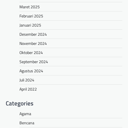
Maret 2025
Februari 2025
Januari 2025
Desember 2024
November 2024
Oktober 2024
September 2024
Agustus 2024
Juli 2024
April 2022
Categories
Agama
Bencana