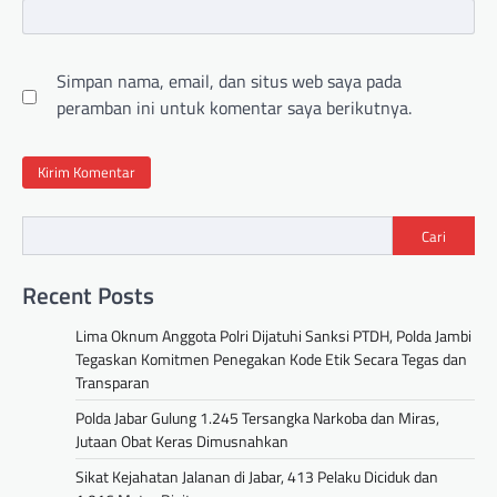
Simpan nama, email, dan situs web saya pada
peramban ini untuk komentar saya berikutnya.
Cari
Recent Posts
Lima Oknum Anggota Polri Dijatuhi Sanksi PTDH, Polda Jambi
Tegaskan Komitmen Penegakan Kode Etik Secara Tegas dan
Transparan
Polda Jabar Gulung 1.245 Tersangka Narkoba dan Miras,
Jutaan Obat Keras Dimusnahkan
Sikat Kejahatan Jalanan di Jabar, 413 Pelaku Diciduk dan