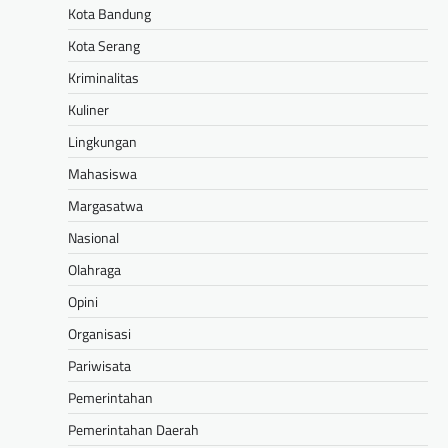
Kota Bandung
Kota Serang
Kriminalitas
Kuliner
Lingkungan
Mahasiswa
Margasatwa
Nasional
Olahraga
Opini
Organisasi
Pariwisata
Pemerintahan
Pemerintahan Daerah