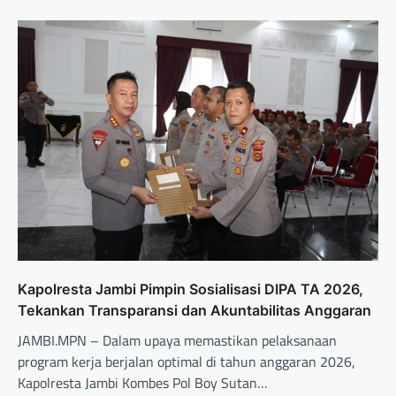
Kapolresta Jambi Pimpin Sosialisasi DIPA TA 2026,
Tekankan Transparansi dan Akuntabilitas Anggaran
JAMBI.MPN – Dalam upaya memastikan pelaksanaan
program kerja berjalan optimal di tahun anggaran 2026,
Kapolresta Jambi Kombes Pol Boy Sutan…