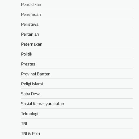
Pendidikan
Penemuan
Peristiwa
Pertanian
Peternakan
Politik
Prestasi
Provinsi Banten
Religi Islami
Saba Desa
Sosial Kemasyarakatan
Teknologi
TNI
TNI & Polri