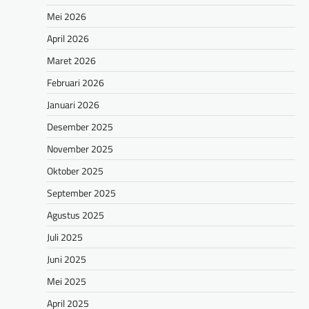
Mei 2026
April 2026
Maret 2026
Februari 2026
Januari 2026
Desember 2025
November 2025
Oktober 2025
September 2025
Agustus 2025
Juli 2025
Juni 2025
Mei 2025
April 2025