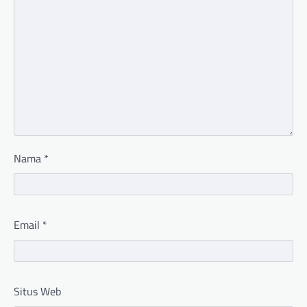
Nama
*
Email
*
Situs Web