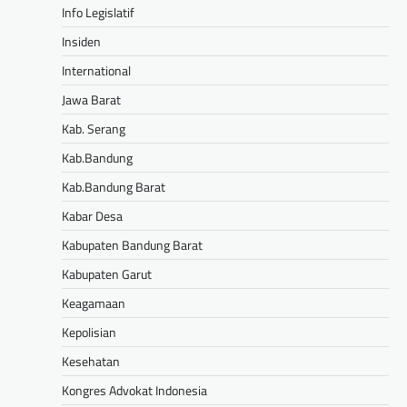
Info Legislatif
Insiden
International
Jawa Barat
Kab. Serang
Kab.Bandung
Kab.Bandung Barat
Kabar Desa
Kabupaten Bandung Barat
Kabupaten Garut
Keagamaan
Kepolisian
Kesehatan
Kongres Advokat Indonesia