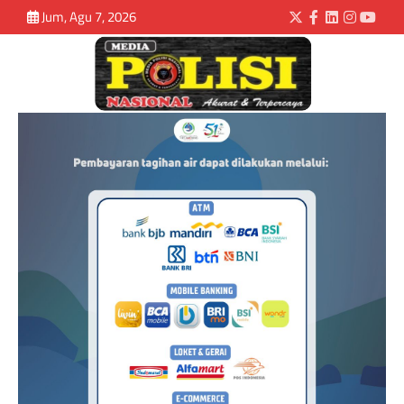
Jum, Agu 7, 2026