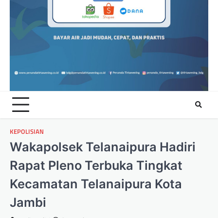
KEPOLISIAN
Wakapolsek Telanaipura Hadiri
Rapat Pleno Terbuka Tingkat
Kecamatan Telanaipura Kota
Jambi