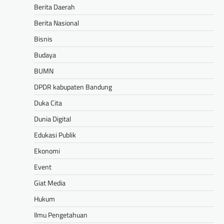
Berita Daerah
Berita Nasional
Bisnis
Budaya
BUMN
DPDR kabupaten Bandung
Duka Cita
Dunia Digital
Edukasi Publik
Ekonomi
Event
Giat Media
Hukum
Ilmu Pengetahuan