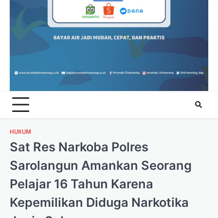
HUKUM
Sat Res Narkoba Polres
Sarolangun Amankan Seorang
Pelajar 16 Tahun Karena
Kepemilikan Diduga Narkotika