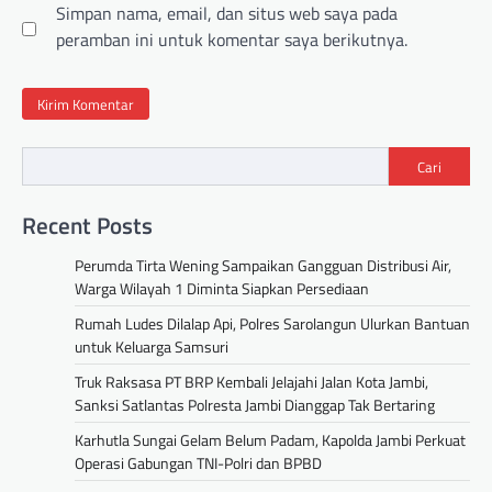
Simpan nama, email, dan situs web saya pada
peramban ini untuk komentar saya berikutnya.
Cari
Recent Posts
Perumda Tirta Wening Sampaikan Gangguan Distribusi Air,
Warga Wilayah 1 Diminta Siapkan Persediaan
Rumah Ludes Dilalap Api, Polres Sarolangun Ulurkan Bantuan
untuk Keluarga Samsuri
Truk Raksasa PT BRP Kembali Jelajahi Jalan Kota Jambi,
Sanksi Satlantas Polresta Jambi Dianggap Tak Bertaring
Karhutla Sungai Gelam Belum Padam, Kapolda Jambi Perkuat
Operasi Gabungan TNI-Polri dan BPBD