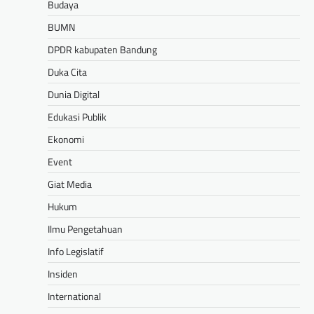
Budaya
BUMN
DPDR kabupaten Bandung
Duka Cita
Dunia Digital
Edukasi Publik
Ekonomi
Event
Giat Media
Hukum
Ilmu Pengetahuan
Info Legislatif
Insiden
International