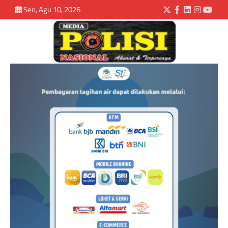
Sen, Agu 10, 2026