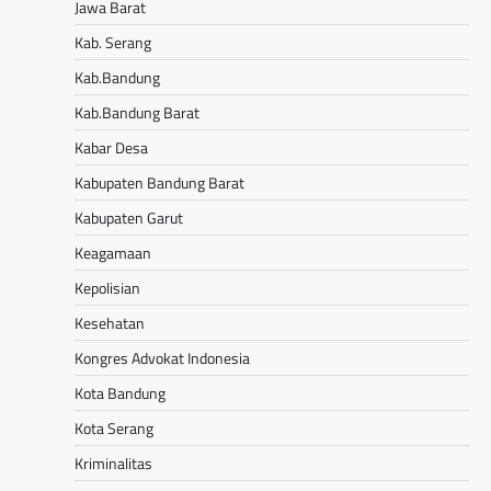
Jawa Barat
Kab. Serang
Kab.Bandung
Kab.Bandung Barat
Kabar Desa
Kabupaten Bandung Barat
Kabupaten Garut
Keagamaan
Kepolisian
Kesehatan
Kongres Advokat Indonesia
Kota Bandung
Kota Serang
Kriminalitas