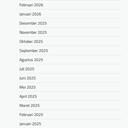
Februari 2026
Januari 2026
Desember 2025
November 2025
Oktober 2025
September 2025
Agustus 2025
Juli 2025
Juni 2025
Mei 2025
April 2025
Maret 2025
Februari 2025
Januari 2025