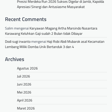
Presisi Merdeka Run 2026 Sukses Digelar di Jambi, Kapolda
Apresiasi Sinergi dan Antusiasme Masyarakat
Recent Comments
Salim
mengenai
Karyawan Magang Artha Marsindo Nusantara
Karawang Keluhkan Gaji sudah 2 Bulan tidak Dibayar
Dodi sugi irwanto
mengenai
Haji Robi Abdi Mubarok asal Kecamatan
Lembang Miliki Domba Unik Bertanduk 3 dan 4
Archives
Agustus 2026
Juli 2026
Juni 2026
Mei 2026
April 2026
Maret 2026