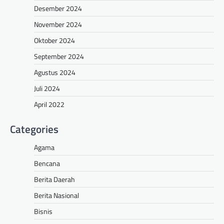
Desember 2024
November 2024
Oktober 2024
September 2024
Agustus 2024
Juli 2024
April 2022
Categories
Agama
Bencana
Berita Daerah
Berita Nasional
Bisnis