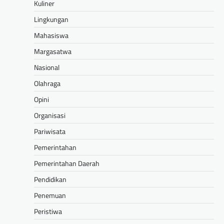
Kuliner
Lingkungan
Mahasiswa
Margasatwa
Nasional
Olahraga
Opini
Organisasi
Pariwisata
Pemerintahan
Pemerintahan Daerah
Pendidikan
Penemuan
Peristiwa