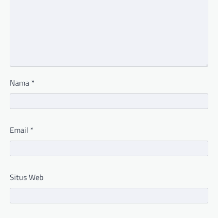
Nama
*
Email
*
Situs Web