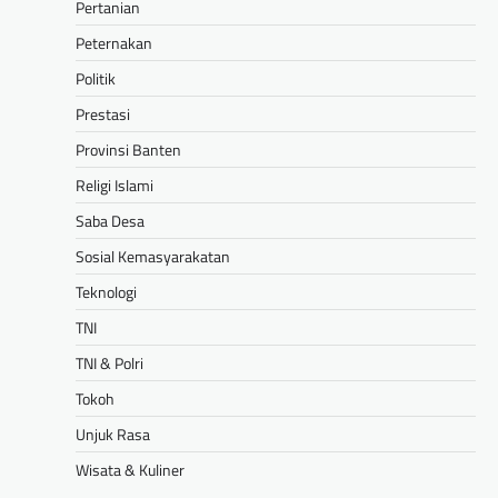
Pertanian
Peternakan
Politik
Prestasi
Provinsi Banten
Religi Islami
Saba Desa
Sosial Kemasyarakatan
Teknologi
TNI
TNI & Polri
Tokoh
Unjuk Rasa
Wisata & Kuliner