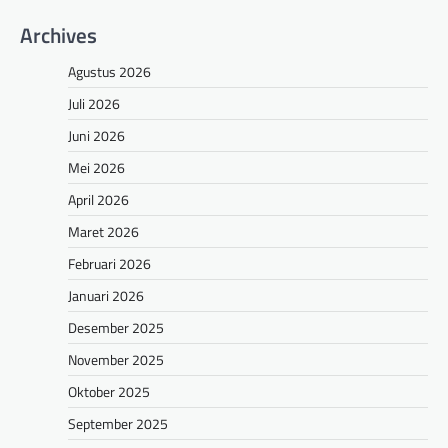
Archives
Agustus 2026
Juli 2026
Juni 2026
Mei 2026
April 2026
Maret 2026
Februari 2026
Januari 2026
Desember 2025
November 2025
Oktober 2025
September 2025