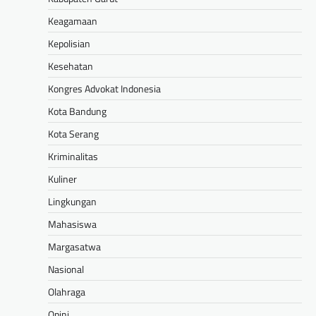
Keagamaan
Kepolisian
Kesehatan
Kongres Advokat Indonesia
Kota Bandung
Kota Serang
Kriminalitas
Kuliner
Lingkungan
Mahasiswa
Margasatwa
Nasional
Olahraga
Opini