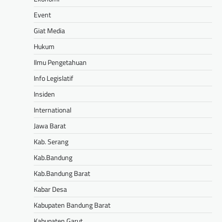
Event
Giat Media
Hukum
Ilmu Pengetahuan
Info Legislatif
Insiden
International
Jawa Barat
Kab. Serang
Kab.Bandung
Kab.Bandung Barat
Kabar Desa
Kabupaten Bandung Barat
Kabupaten Garut