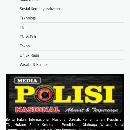
Sosial Kemasyarakatan
Teknologi
TNI
TNI & Polri
Tokoh
Unjuk Rasa
Wisata & Kuliner
Berita Terkini, Internasional, Nasional, Daerah, Pemerintahan, Kepolisian,
TNI, Hukum, Politik Kesehatan, Pendidikan, Olahraga, Wisata, Sosial