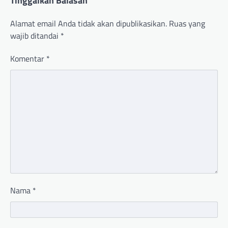
Tinggalkan Balasan
Alamat email Anda tidak akan dipublikasikan.
Ruas yang
wajib ditandai
*
Komentar
*
Nama
*