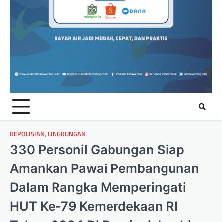
KEPOLISIAN
,
LINGKUNGAN
330 Personil Gabungan Siap
Amankan Pawai Pembangunan
Dalam Rangka Memperingati
HUT Ke-79 Kemerdekaan RI