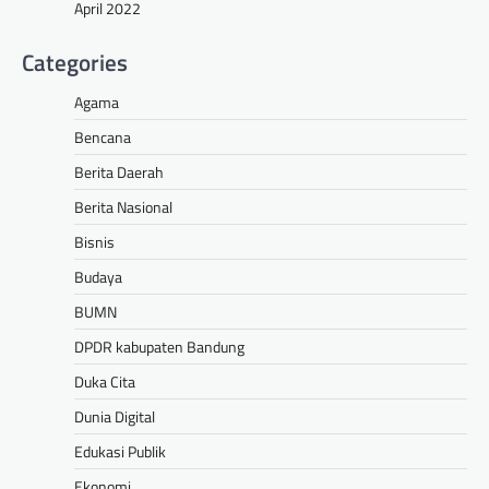
April 2022
Categories
Agama
Bencana
Berita Daerah
Berita Nasional
Bisnis
Budaya
BUMN
DPDR kabupaten Bandung
Duka Cita
Dunia Digital
Edukasi Publik
Ekonomi