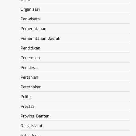
Organisasi
Pariwisata
Pemerintahan
Pemerintahan Daerah
Pendidikan
Penemuan
Peristiwa
Pertanian
Peternakan
Politik
Prestasi
Provinsi Banten
Religi Islami
Saba Desa