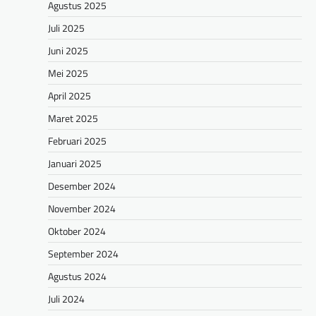
Agustus 2025
Juli 2025
Juni 2025
Mei 2025
April 2025
Maret 2025
Februari 2025
Januari 2025
Desember 2024
November 2024
Oktober 2024
September 2024
Agustus 2024
Juli 2024