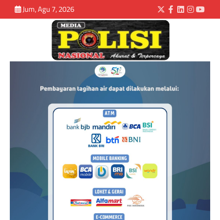
Jum, Agu 7, 2026