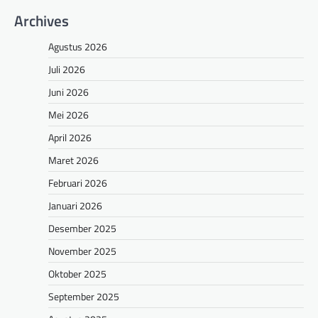
Archives
Agustus 2026
Juli 2026
Juni 2026
Mei 2026
April 2026
Maret 2026
Februari 2026
Januari 2026
Desember 2025
November 2025
Oktober 2025
September 2025