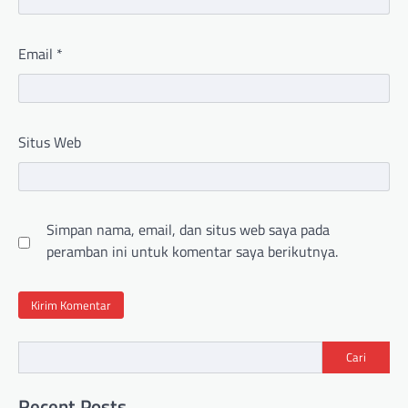
Email
*
Situs Web
Simpan nama, email, dan situs web saya pada
peramban ini untuk komentar saya berikutnya.
Cari
Recent Posts