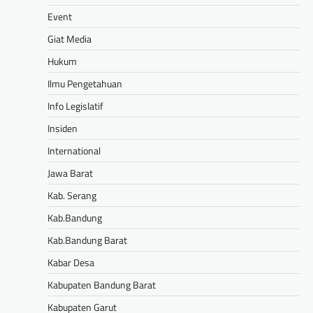
Event
Giat Media
Hukum
Ilmu Pengetahuan
Info Legislatif
Insiden
International
Jawa Barat
Kab. Serang
Kab.Bandung
Kab.Bandung Barat
Kabar Desa
Kabupaten Bandung Barat
Kabupaten Garut