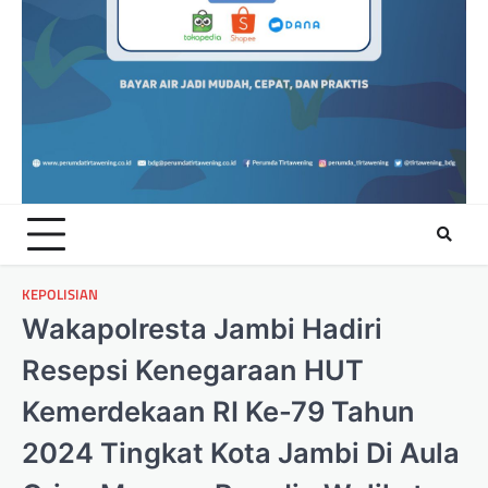
KEPOLISIAN
Wakapolresta Jambi Hadiri
Resepsi Kenegaraan HUT
Kemerdekaan RI Ke-79 Tahun
2024 Tingkat Kota Jambi Di Aula