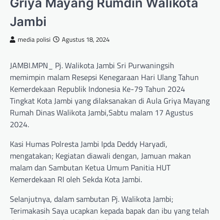
Griya Mayang Rumdin Walikota
Jambi
media polisi
Agustus 18, 2024
JAMBI.MPN_ Pj. Walikota Jambi Sri Purwaningsih
memimpin malam Resepsi Kenegaraan Hari Ulang Tahun
Kemerdekaan Republik Indonesia Ke-79 Tahun 2024
Tingkat Kota Jambi yang dilaksanakan di Aula Griya Mayang
Rumah Dinas Walikota Jambi,Sabtu malam 17 Agustus
2024.
Kasi Humas Polresta Jambi Ipda Deddy Haryadi,
mengatakan; Kegiatan diawali dengan, Jamuan makan
malam dan Sambutan Ketua Umum Panitia HUT
Kemerdekaan RI oleh Sekda Kota Jambi.
Selanjutnya, dalam sambutan Pj. Walikota Jambi;
Terimakasih Saya ucapkan kepada bapak dan ibu yang telah