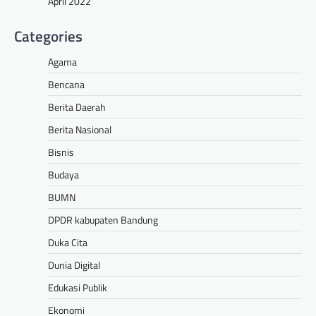
April 2022
Categories
Agama
Bencana
Berita Daerah
Berita Nasional
Bisnis
Budaya
BUMN
DPDR kabupaten Bandung
Duka Cita
Dunia Digital
Edukasi Publik
Ekonomi