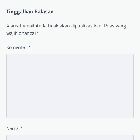
Tinggalkan Balasan
Alamat email Anda tidak akan dipublikasikan.
Ruas yang
wajib ditandai
*
Komentar
*
Nama
*