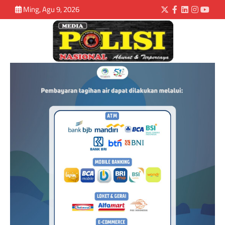
Ming, Agu 9, 2026