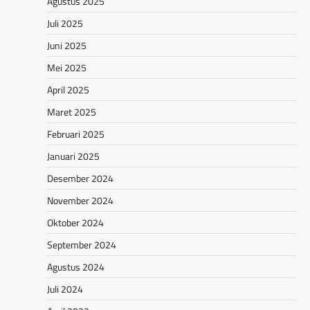
Agustus 2025
Juli 2025
Juni 2025
Mei 2025
April 2025
Maret 2025
Februari 2025
Januari 2025
Desember 2024
November 2024
Oktober 2024
September 2024
Agustus 2024
Juli 2024