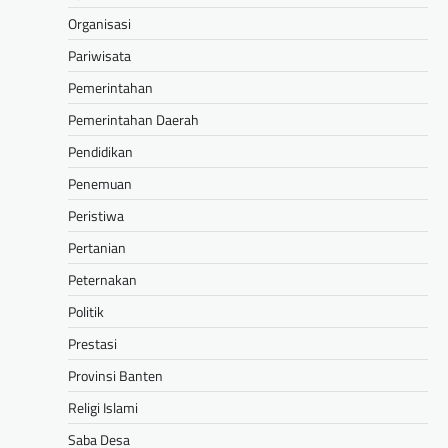
Organisasi
Pariwisata
Pemerintahan
Pemerintahan Daerah
Pendidikan
Penemuan
Peristiwa
Pertanian
Peternakan
Politik
Prestasi
Provinsi Banten
Religi Islami
Saba Desa