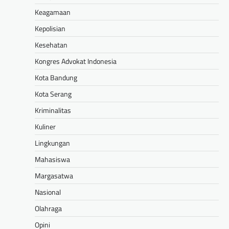
Keagamaan
Kepolisian
Kesehatan
Kongres Advokat Indonesia
Kota Bandung
Kota Serang
Kriminalitas
Kuliner
Lingkungan
Mahasiswa
Margasatwa
Nasional
Olahraga
Opini