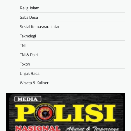
Religi Islami
Saba Desa
Sosial Kemasyarakatan
Teknologi
TNI
TNI & Polri
Tokoh
Unjuk Rasa
Wisata & Kuliner