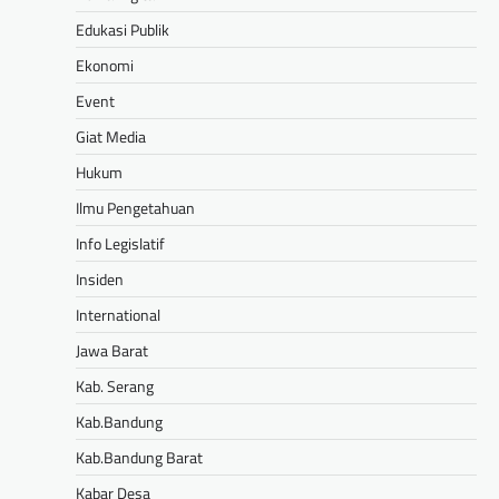
Edukasi Publik
Ekonomi
Event
Giat Media
Hukum
Ilmu Pengetahuan
Info Legislatif
Insiden
International
Jawa Barat
Kab. Serang
Kab.Bandung
Kab.Bandung Barat
Kabar Desa