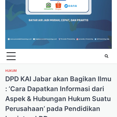
HUKUM
DPD KAI Jabar akan Bagikan Ilmu
: ‘Cara Dapatkan Informasi dari
Aspek & Hubungan Hukum Suatu
Perusahaan’ pada Pendidikan