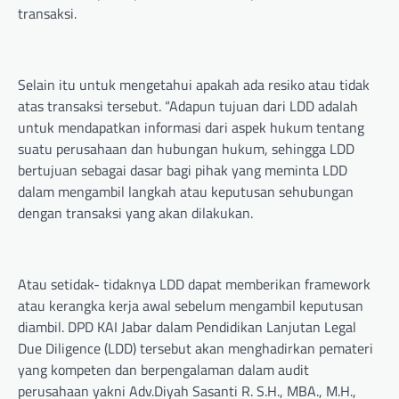
transaksi.
Selain itu untuk mengetahui apakah ada resiko atau tidak
atas transaksi tersebut. “Adapun tujuan dari LDD adalah
untuk mendapatkan informasi dari aspek hukum tentang
suatu perusahaan dan hubungan hukum, sehingga LDD
bertujuan sebagai dasar bagi pihak yang meminta LDD
dalam mengambil langkah atau keputusan sehubungan
dengan transaksi yang akan dilakukan.
Atau setidak- tidaknya LDD dapat memberikan framework
atau kerangka kerja awal sebelum mengambil keputusan
diambil. DPD KAI Jabar dalam Pendidikan Lanjutan Legal
Due Diligence (LDD) tersebut akan menghadirkan pemateri
yang kompeten dan berpengalaman dalam audit
perusahaan yakni Adv.Diyah Sasanti R. S.H., MBA., M.H.,