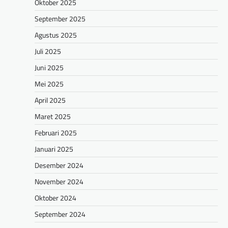
Oktober 2025
September 2025
Agustus 2025
Juli 2025
Juni 2025
Mei 2025
April 2025
Maret 2025
Februari 2025
Januari 2025
Desember 2024
November 2024
Oktober 2024
September 2024