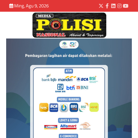
Ming, Agu 9, 2026