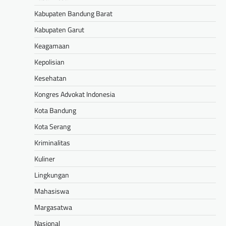
Kabupaten Bandung Barat
Kabupaten Garut
Keagamaan
Kepolisian
Kesehatan
Kongres Advokat Indonesia
Kota Bandung
Kota Serang
Kriminalitas
Kuliner
Lingkungan
Mahasiswa
Margasatwa
Nasional