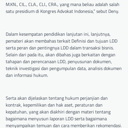
M.KN., CIL., CLA., CLI., CRA., yang mana beliau adalah salah
satu presidium di Kongres Advokat Indonesia,” sebut Deny.
Dalam kesempatan pendidikan lanjutan ini, lanjutnya,
pemateri akan membahas terkait Definisi dan tujuan LDD
serta peran dan pentingnya LDD dalam transaksi bisnis.
Selain dari pada itu, akan dibahas juga berkaitan dengan
tahapan dan perencanaan LDD, penyusunan dokumen,
teknik investigasi dan pengumpulan data, analisis dokumen
dan informasi hukum.
Serta akan dijelaskan tentang hukum perjanjian dan
kontrak, kepemilikan dan hak aset, peraturan dan
kepatuhan, yang akan diakhiri dengan materi tentang
bagaimana menyusun laporan LDD serta bagaimana
menyampaikan temuan dan cara memberikan rekomendasi.