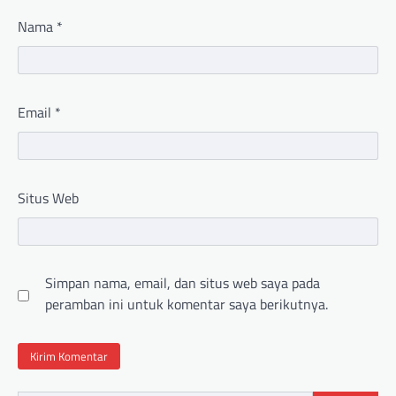
Nama
*
Email
*
Situs Web
Simpan nama, email, dan situs web saya pada
peramban ini untuk komentar saya berikutnya.