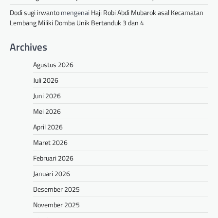
Dodi sugi irwanto
mengenai
Haji Robi Abdi Mubarok asal Kecamatan
Lembang Miliki Domba Unik Bertanduk 3 dan 4
Archives
Agustus 2026
Juli 2026
Juni 2026
Mei 2026
April 2026
Maret 2026
Februari 2026
Januari 2026
Desember 2025
November 2025