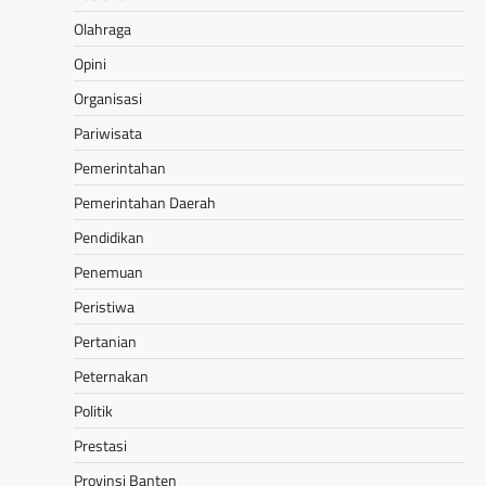
Olahraga
Opini
Organisasi
Pariwisata
Pemerintahan
Pemerintahan Daerah
Pendidikan
Penemuan
Peristiwa
Pertanian
Peternakan
Politik
Prestasi
Provinsi Banten