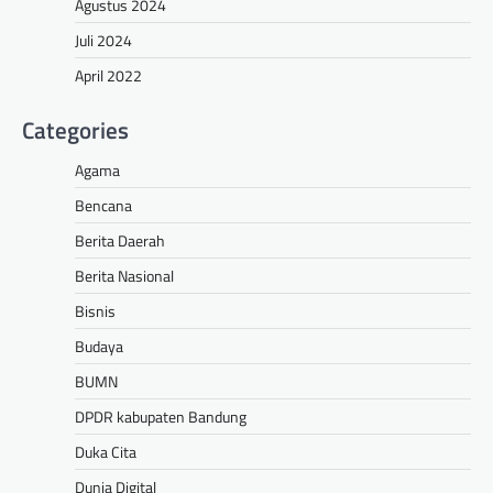
Agustus 2024
Juli 2024
April 2022
Categories
Agama
Bencana
Berita Daerah
Berita Nasional
Bisnis
Budaya
BUMN
DPDR kabupaten Bandung
Duka Cita
Dunia Digital