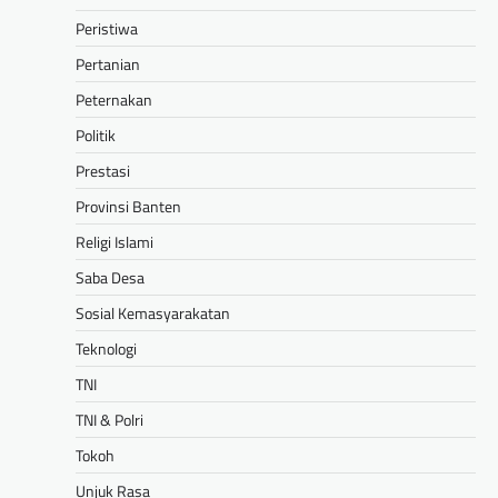
Peristiwa
Pertanian
Peternakan
Politik
Prestasi
Provinsi Banten
Religi Islami
Saba Desa
Sosial Kemasyarakatan
Teknologi
TNI
TNI & Polri
Tokoh
Unjuk Rasa