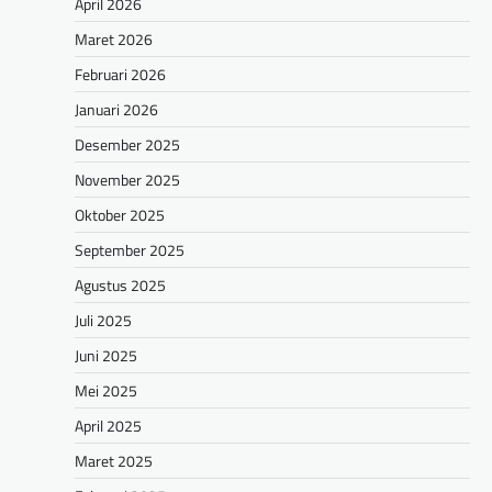
April 2026
Maret 2026
Februari 2026
Januari 2026
Desember 2025
November 2025
Oktober 2025
September 2025
Agustus 2025
Juli 2025
Juni 2025
Mei 2025
April 2025
Maret 2025