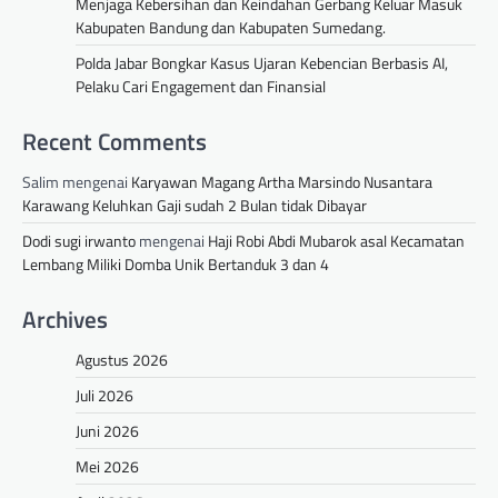
Menjaga Kebersihan dan Keindahan Gerbang Keluar Masuk
Kabupaten Bandung dan Kabupaten Sumedang.
Polda Jabar Bongkar Kasus Ujaran Kebencian Berbasis AI,
Pelaku Cari Engagement dan Finansial
Recent Comments
Salim
mengenai
Karyawan Magang Artha Marsindo Nusantara
Karawang Keluhkan Gaji sudah 2 Bulan tidak Dibayar
Dodi sugi irwanto
mengenai
Haji Robi Abdi Mubarok asal Kecamatan
Lembang Miliki Domba Unik Bertanduk 3 dan 4
Archives
Agustus 2026
Juli 2026
Juni 2026
Mei 2026