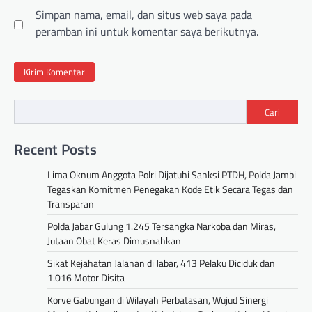
Simpan nama, email, dan situs web saya pada
peramban ini untuk komentar saya berikutnya.
Cari
Recent Posts
Lima Oknum Anggota Polri Dijatuhi Sanksi PTDH, Polda Jambi
Tegaskan Komitmen Penegakan Kode Etik Secara Tegas dan
Transparan
Polda Jabar Gulung 1.245 Tersangka Narkoba dan Miras,
Jutaan Obat Keras Dimusnahkan
Sikat Kejahatan Jalanan di Jabar, 413 Pelaku Diciduk dan
1.016 Motor Disita
Korve Gabungan di Wilayah Perbatasan, Wujud Sinergi