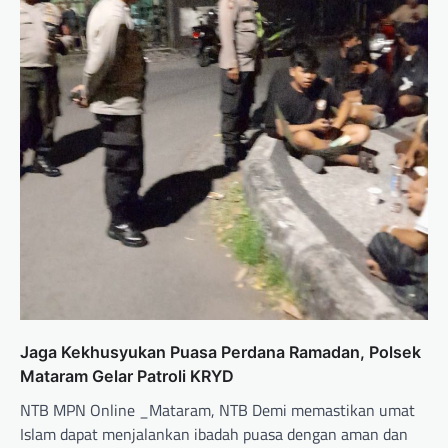
Jaga Kekhusyukan Puasa Perdana Ramadan, Polsek
Mataram Gelar Patroli KRYD
NTB MPN Online _Mataram, NTB Demi memastikan umat
Islam dapat menjalankan ibadah puasa dengan aman dan