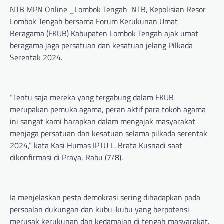
NTB MPN Online _Lombok Tengah NTB, Kepolisian Resor
Lombok Tengah bersama Forum Kerukunan Umat
Beragama (FKUB) Kabupaten Lombok Tengah ajak umat
beragama jaga persatuan dan kesatuan jelang Pilkada
Serentak 2024.
“Tentu saja mereka yang tergabung dalam FKUB
merupakan pemuka agama, peran aktif para tokoh agama
ini sangat kami harapkan dalam mengajak masyarakat
menjaga persatuan dan kesatuan selama pilkada serentak
2024,” kata Kasi Humas IPTU L. Brata Kusnadi saat
dikonfirmasi di Praya, Rabu (7/8).
Ia menjelaskan pesta demokrasi sering dihadapkan pada
persoalan dukungan dan kubu-kubu yang berpotensi
merusak kerukunan dan kedamaian di tengah masyarakat.