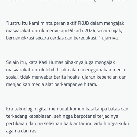
“Justru itu kami minta peran aktif FKUB dalam mengajak
masyarakat untuk menyikapi Pilkada 2024 secara bijak,
berdemokrasi secara cerdas dan beredukasi, ” ujarnya.
Selain itu, kata Kasi Humas pihaknya juga mengajak
masyarakat untuk lebih bijak dalam menggunakan media
sosial, tidak menyebar berita hoaks, ujaran kebencian dan
menjadikan media alat berkampanye hitam.
Era teknologi digital membuat komunikasi tanpa batas dan
terkadang kebablasan, sehingga berpotensi terjadinya
pertikaian dan perselisihan baik antar individu hingga suku
agama dan ras.