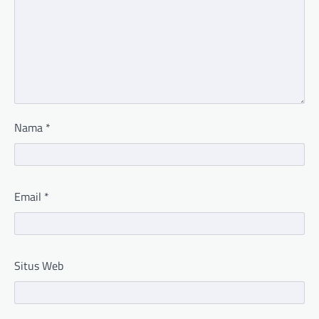
Nama
*
Email
*
Situs Web