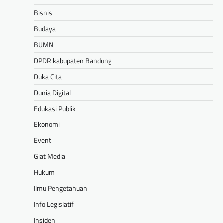
Bisnis
Budaya
BUMN
DPDR kabupaten Bandung
Duka Cita
Dunia Digital
Edukasi Publik
Ekonomi
Event
Giat Media
Hukum
Ilmu Pengetahuan
Info Legislatif
Insiden