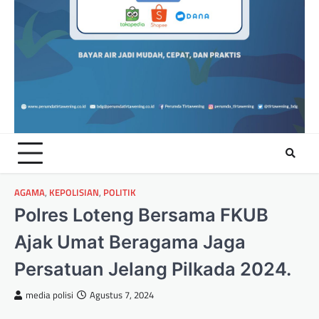
AGAMA
,
KEPOLISIAN
,
POLITIK
Polres Loteng Bersama FKUB
Ajak Umat Beragama Jaga
Persatuan Jelang Pilkada 2024.
media polisi
Agustus 7, 2024