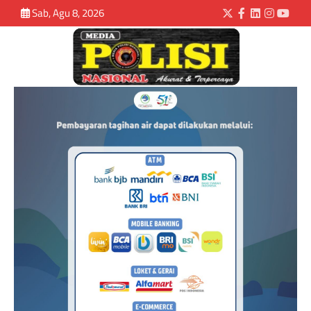
Sab, Agu 8, 2026