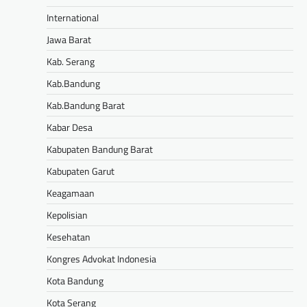
International
Jawa Barat
Kab. Serang
Kab.Bandung
Kab.Bandung Barat
Kabar Desa
Kabupaten Bandung Barat
Kabupaten Garut
Keagamaan
Kepolisian
Kesehatan
Kongres Advokat Indonesia
Kota Bandung
Kota Serang