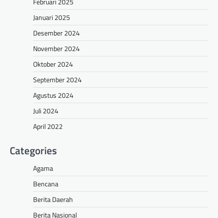
Februari 2025
Januari 2025
Desember 2024
November 2024
Oktober 2024
September 2024
Agustus 2024
Juli 2024
April 2022
Categories
Agama
Bencana
Berita Daerah
Berita Nasional