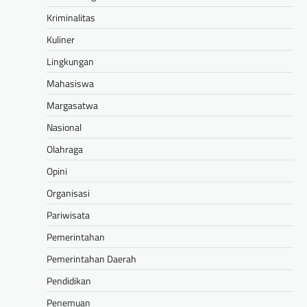
Kriminalitas
Kuliner
Lingkungan
Mahasiswa
Margasatwa
Nasional
Olahraga
Opini
Organisasi
Pariwisata
Pemerintahan
Pemerintahan Daerah
Pendidikan
Penemuan