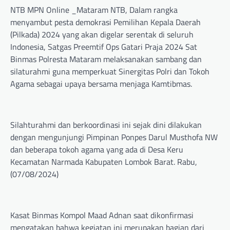
NTB MPN Online _Mataram NTB, Dalam rangka
menyambut pesta demokrasi Pemilihan Kepala Daerah
(Pilkada) 2024 yang akan digelar serentak di seluruh
Indonesia, Satgas Preemtif Ops Gatari Praja 2024 Sat
Binmas Polresta Mataram melaksanakan sambang dan
silaturahmi guna memperkuat Sinergitas Polri dan Tokoh
Agama sebagai upaya bersama menjaga Kamtibmas.
Silahturahmi dan berkoordinasi ini sejak dini dilakukan
dengan mengunjungi Pimpinan Ponpes Darul Musthofa NW
dan beberapa tokoh agama yang ada di Desa Keru
Kecamatan Narmada Kabupaten Lombok Barat. Rabu,
(07/08/2024)
Kasat Binmas Kompol Maad Adnan saat dikonfirmasi
mengatakan bahwa kegiatan ini merupakan bagian dari