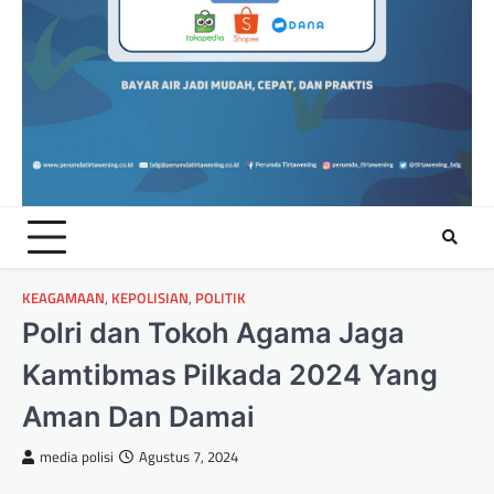
KEAGAMAAN
,
KEPOLISIAN
,
POLITIK
Polri dan Tokoh Agama Jaga
Kamtibmas Pilkada 2024 Yang
Aman Dan Damai
media polisi
Agustus 7, 2024