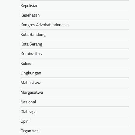
Kepolisian
Kesehatan
Kongres Advokat Indonesia
Kota Bandung
Kota Serang
Kriminalitas
Kuliner
Lingkungan
Mahasiswa
Margasatwa
Nasional
Olahraga
Opini
Organisasi