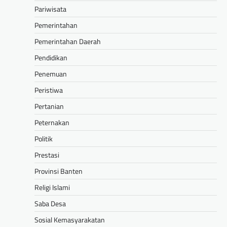
Pariwisata
Pemerintahan
Pemerintahan Daerah
Pendidikan
Penemuan
Peristiwa
Pertanian
Peternakan
Politik
Prestasi
Provinsi Banten
Religi Islami
Saba Desa
Sosial Kemasyarakatan