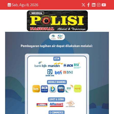
Sab, Agu 8, 2026