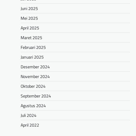
Juni 2025
Mei 2025
April 2025
Maret 2025
Februari 2025
Januari 2025
Desember 2024
November 2024
Oktober 2024
September 2024
Agustus 2024
Juli 2024
April 2022