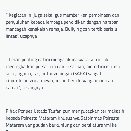
” Kegiatan ini juga sekaligus memberikan pembinaan dan
penyuluhan kepada lembaga pendidikan dengan harapan
mencegah kenakalan remaja, Bullying dan tertib berlalu
lintas”, ucapnya
” Peran penting dalam mengajak masyarakat untuk
meningkatkan persatuan dan kesatuan, meredam isu-isu
suku, agama, ras, antar golongan (SARA) sangat
dibutuhkan guna mewujudkan Pemilu yang aman dan
damai “, terangnya
Pihak Ponpes Ustadz Taufan pun mengucapkan terimakasih
kepada Polresta Mataram khususnya Satbinmas Polresta
Mataram yang sudah berkunjung dan bersilaturahmi ke