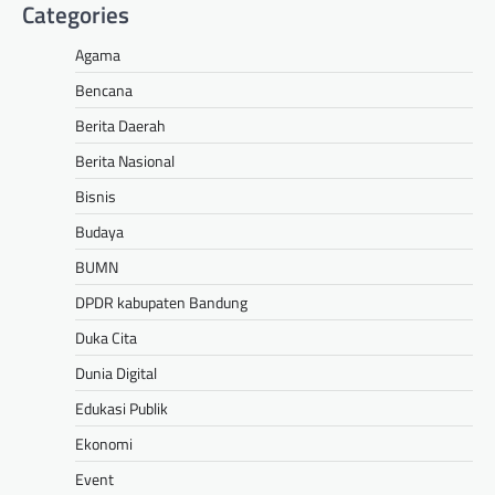
Categories
Agama
Bencana
Berita Daerah
Berita Nasional
Bisnis
Budaya
BUMN
DPDR kabupaten Bandung
Duka Cita
Dunia Digital
Edukasi Publik
Ekonomi
Event