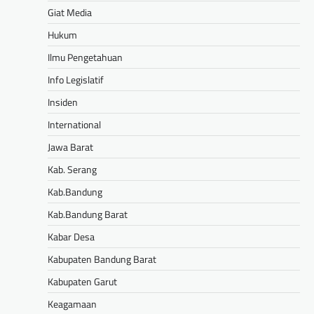
Giat Media
Hukum
Ilmu Pengetahuan
Info Legislatif
Insiden
International
Jawa Barat
Kab. Serang
Kab.Bandung
Kab.Bandung Barat
Kabar Desa
Kabupaten Bandung Barat
Kabupaten Garut
Keagamaan