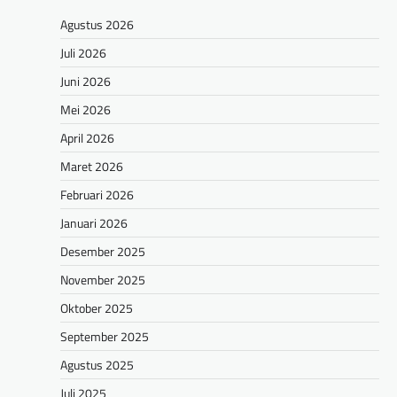
Agustus 2026
Juli 2026
Juni 2026
Mei 2026
April 2026
Maret 2026
Februari 2026
Januari 2026
Desember 2025
November 2025
Oktober 2025
September 2025
Agustus 2025
Juli 2025