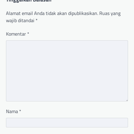
Alamat email Anda tidak akan dipublikasikan.
Ruas yang
wajib ditandai
*
Komentar
*
Nama
*