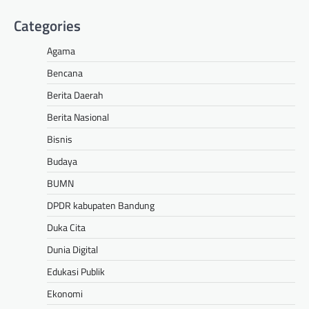
Categories
Agama
Bencana
Berita Daerah
Berita Nasional
Bisnis
Budaya
BUMN
DPDR kabupaten Bandung
Duka Cita
Dunia Digital
Edukasi Publik
Ekonomi