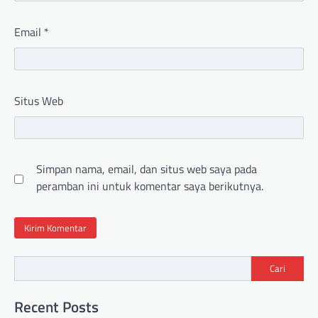
Email
*
Situs Web
Simpan nama, email, dan situs web saya pada
peramban ini untuk komentar saya berikutnya.
Cari
Recent Posts