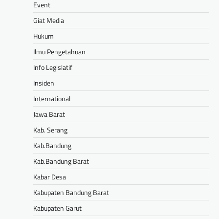
Event
Giat Media
Hukum
Ilmu Pengetahuan
Info Legislatif
Insiden
International
Jawa Barat
Kab. Serang
Kab.Bandung
Kab.Bandung Barat
Kabar Desa
Kabupaten Bandung Barat
Kabupaten Garut