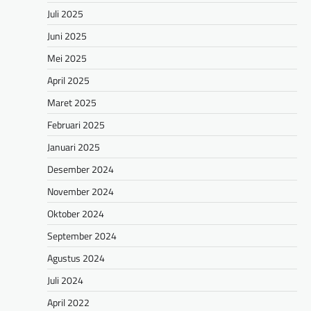
Juli 2025
Juni 2025
Mei 2025
April 2025
Maret 2025
Februari 2025
Januari 2025
Desember 2024
November 2024
Oktober 2024
September 2024
Agustus 2024
Juli 2024
April 2022