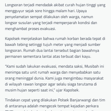
Longsoran terjadi mendadak akibat curah hujan tinggi yang
mengguyur sejak sore hingga malam hari. Upaya
penyelamatan sempat dilakukan oleh warga, namun
longsor susulan yang terjadi memperparah kondisi dan
menghambat proses evakuasi.
Kapolsek menjelaskan bahwa rumah korban berada tepat di
bawah tebing setinggi tujuh meter yang menjadi sumber
longsoran. Rumah dua lantai tersebut bagian bawahnya
permanen sementara lantai atas terbuat dari kayu.
“Kami sudah lakukan evakuasi, mendata saksi, Musibah ini
menimpa satu unit rumah warga dan menyebabkan satu
orang meninggal dunia. Kami juga mengimbau masyarakat
di wilayah rawan longsor agar selalu siaga terutama di
musim hujan seperti saat ini,” ujar Kapolsek.
Tindakan cepat yang dilakukan Polsek Banjarwangi dan tim
di antaranya adalah mengecek tempat kejadian perkara