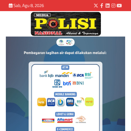
Sab, Agu 8, 2026