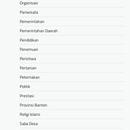
Organisasi
Pariwisata
Pemerintahan
Pemerintahan Daerah
Pendidikan
Penemuan
Peristiwa
Pertanian
Peternakan
Politik
Prestasi
Provinsi Banten
Religi Islami
Saba Desa