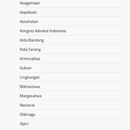
Keagamaan
Kepolisian
Kesehatan
Kongres Advokat Indonesia
Kota Bandung
Kota Serang
Kriminalitas
Kuliner
Lingkungan
Mahasiswa
Margasatwa
Nasional
Olahraga
Opini