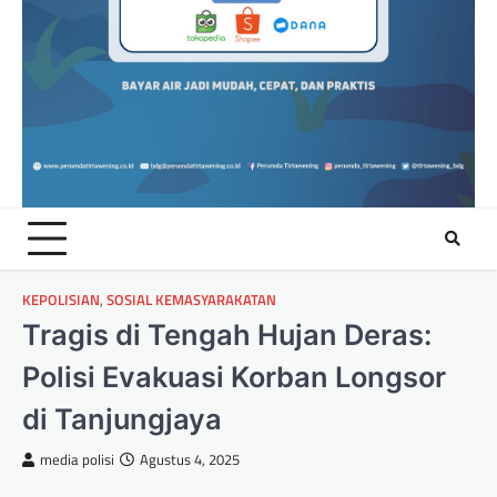
KEPOLISIAN
,
SOSIAL KEMASYARAKATAN
Tragis di Tengah Hujan Deras:
Polisi Evakuasi Korban Longsor
di Tanjungjaya
media polisi
Agustus 4, 2025