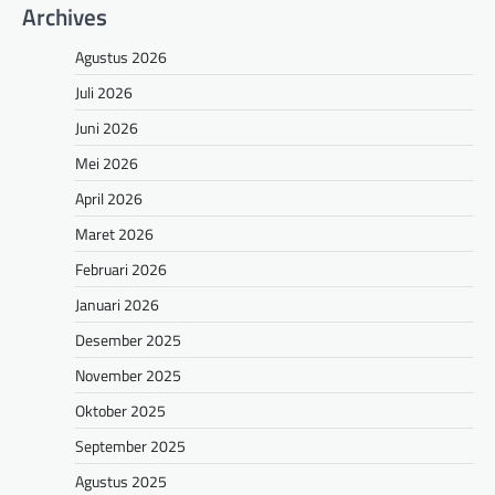
Archives
Agustus 2026
Juli 2026
Juni 2026
Mei 2026
April 2026
Maret 2026
Februari 2026
Januari 2026
Desember 2025
November 2025
Oktober 2025
September 2025
Agustus 2025