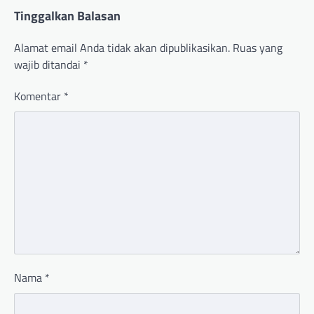
Tinggalkan Balasan
Alamat email Anda tidak akan dipublikasikan.
Ruas yang
wajib ditandai
*
Komentar
*
Nama
*