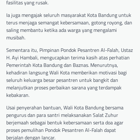
fasilitas yang rusak.
Ia juga mengajak seluruh masyarakat Kota Bandung untuk
terus menjaga semangat kebersamaan, gotong royong, dan
saling membantu ketika ada warga yang mengalami
musibah.
Sementara itu, Pimpinan Pondok Pesantren Al-Falah, Ustaz
H. Ayi Hambali, mengucapkan terima kasih atas perhatian
Pemerintah Kota Bandung dan Baznas. Menurutnya,
kehadiran langsung Wali Kota memberikan motivasi bagi
seluruh keluarga besar pesantren untuk bangkit dan
melanjutkan proses perbaikan sarana yang terdampak
kebakaran.
Usai penyerahan bantuan, Wali Kota Bandung bersama
pengurus dan para santri melaksanakan Salat Zuhur
berjemaah sebagai bentuk kebersamaan serta doa agar
proses pemulihan Pondok Pesantren Al-Falah dapat
berjalan dengan lancar.