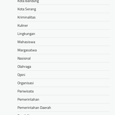
Kota Bandung
Kota Serang
Kriminalitas
Kuliner
Lingkungan
Mahasiswa
Margasatwa
Nasional
Olahraga
Opini
Organisasi
Pariwisata
Pemerintahan
Pemerintahan Daerah