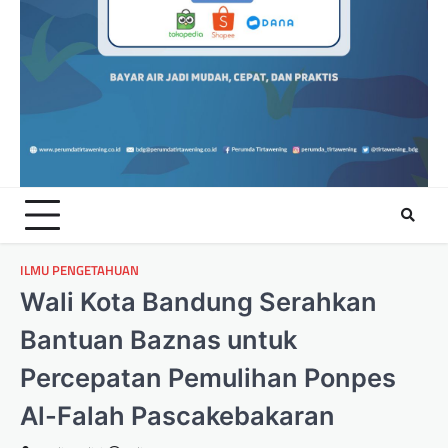
ILMU PENGETAHUAN
Wali Kota Bandung Serahkan
Bantuan Baznas untuk
Percepatan Pemulihan Ponpes
Al-Falah Pascakebakaran