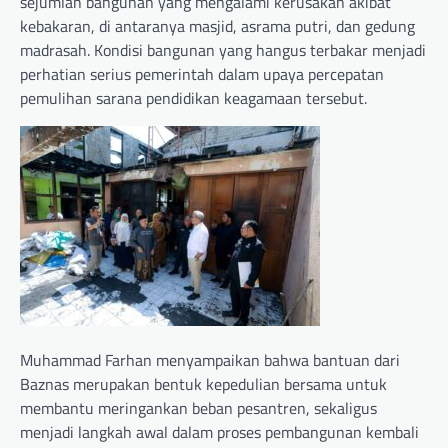
sejumlah bangunan yang mengalami kerusakan akibat
kebakaran, di antaranya masjid, asrama putri, dan gedung
madrasah. Kondisi bangunan yang hangus terbakar menjadi
perhatian serius pemerintah dalam upaya percepatan
pemulihan sarana pendidikan keagamaan tersebut.
Muhammad Farhan menyampaikan bahwa bantuan dari
Baznas merupakan bentuk kepedulian bersama untuk
membantu meringankan beban pesantren, sekaligus
menjadi langkah awal dalam proses pembangunan kembali