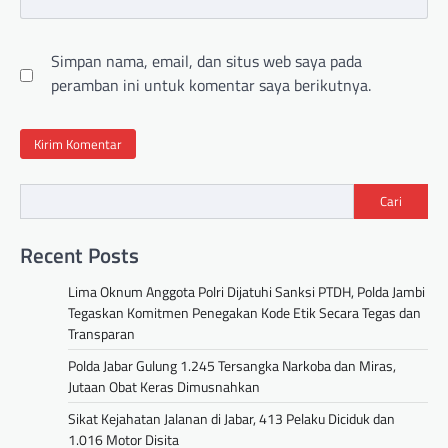
Simpan nama, email, dan situs web saya pada
peramban ini untuk komentar saya berikutnya.
Cari
Recent Posts
Lima Oknum Anggota Polri Dijatuhi Sanksi PTDH, Polda Jambi
Tegaskan Komitmen Penegakan Kode Etik Secara Tegas dan
Transparan
Polda Jabar Gulung 1.245 Tersangka Narkoba dan Miras,
Jutaan Obat Keras Dimusnahkan
Sikat Kejahatan Jalanan di Jabar, 413 Pelaku Diciduk dan
1.016 Motor Disita