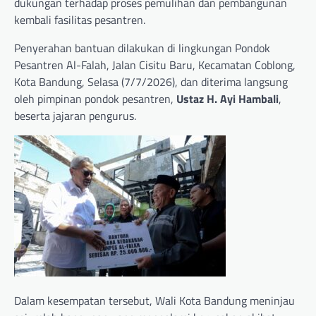
dukungan terhadap proses pemulihan dan pembangunan
kembali fasilitas pesantren.
Penyerahan bantuan dilakukan di lingkungan Pondok
Pesantren Al-Falah, Jalan Cisitu Baru, Kecamatan Coblong,
Kota Bandung, Selasa (7/7/2026), dan diterima langsung
oleh pimpinan pondok pesantren,
Ustaz H. Ayi Hambali
,
beserta jajaran pengurus.
Dalam kesempatan tersebut, Wali Kota Bandung meninjau