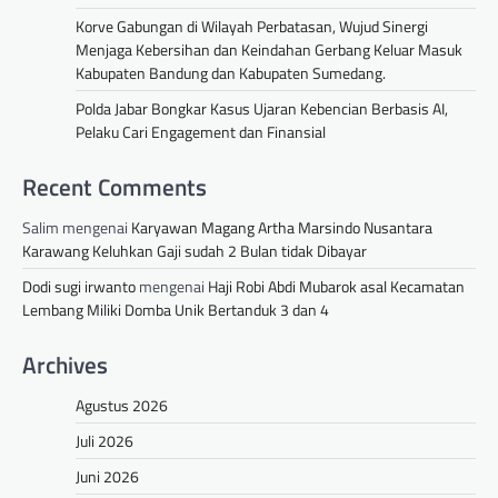
Korve Gabungan di Wilayah Perbatasan, Wujud Sinergi
Menjaga Kebersihan dan Keindahan Gerbang Keluar Masuk
Kabupaten Bandung dan Kabupaten Sumedang.
Polda Jabar Bongkar Kasus Ujaran Kebencian Berbasis AI,
Pelaku Cari Engagement dan Finansial
Recent Comments
Salim
mengenai
Karyawan Magang Artha Marsindo Nusantara
Karawang Keluhkan Gaji sudah 2 Bulan tidak Dibayar
Dodi sugi irwanto
mengenai
Haji Robi Abdi Mubarok asal Kecamatan
Lembang Miliki Domba Unik Bertanduk 3 dan 4
Archives
Agustus 2026
Juli 2026
Juni 2026