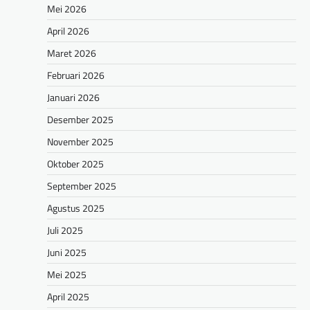
Mei 2026
April 2026
Maret 2026
Februari 2026
Januari 2026
Desember 2025
November 2025
Oktober 2025
September 2025
Agustus 2025
Juli 2025
Juni 2025
Mei 2025
April 2025