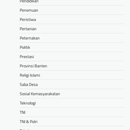
Pendidikan
Penemuan
Peristiwa
Pertanian
Peternakan
Politik
Prestasi
Provinsi Banten
Religi Islami
Saba Desa
Sosial Kemasyarakatan
Teknologi
TNI
TNI & Polri