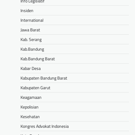
Info Legislatif
Insiden
International
Jawa Barat
Kab. Serang
Kab.Bandung
Kab.Bandung Barat
Kabar Desa
Kabupaten Bandung Barat
Kabupaten Garut
Keagamaan
Kepolisian
Kesehatan
Kongres Advokat Indonesia