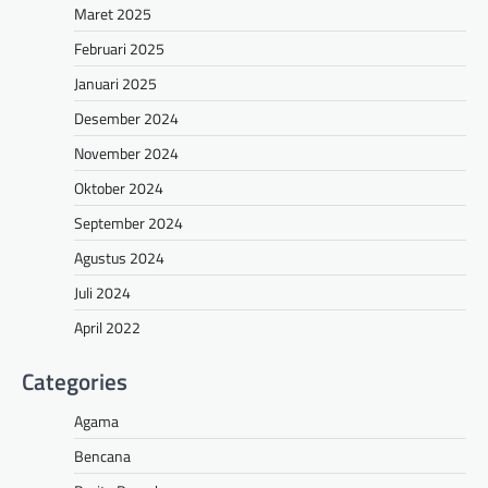
Maret 2025
Februari 2025
Januari 2025
Desember 2024
November 2024
Oktober 2024
September 2024
Agustus 2024
Juli 2024
April 2022
Categories
Agama
Bencana