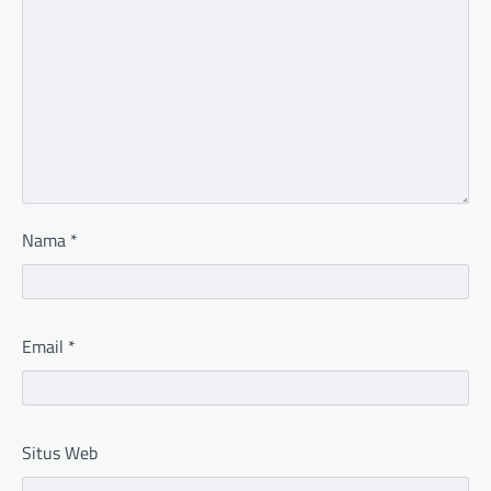
Nama
*
Email
*
Situs Web