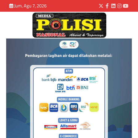
Jum, Agu 7, 2026