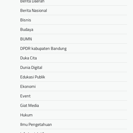
Berita Daerah
Berita Nasional
Bisnis
Budaya
BUMN
DPDR kabupaten Bandung
Duka Cita
Dunia Digital
Edukasi Publik
Ekonomi
Event
Giat Media
Hukum
Ilmu Pengetahuan